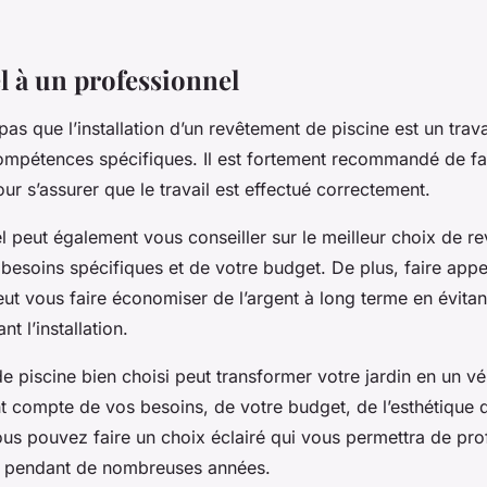
l à un professionnel
 pas que l’installation d’un revêtement de piscine est un tra
ompétences spécifiques. Il est fortement recommandé de fa
ur s’assurer que le travail est effectué correctement.
l peut également vous conseiller sur le meilleur choix de r
besoins spécifiques et de votre budget. De plus, faire appe
ut vous faire économiser de l’argent à long terme en évitant
t l’installation.
 piscine bien choisi peut transformer votre jardin en un vé
nt compte de vos besoins, de votre budget, de l’esthétique d
vous pouvez faire un choix éclairé qui vous permettra de pro
e pendant de nombreuses années.