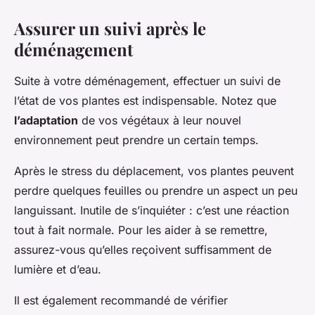
Assurer un suivi après le
déménagement
Suite à votre déménagement, effectuer un suivi de
l’état de vos plantes est indispensable. Notez que
l’adaptation
de vos végétaux à leur nouvel
environnement peut prendre un certain temps.
Après le stress du déplacement, vos plantes peuvent
perdre quelques feuilles ou prendre un aspect un peu
languissant. Inutile de s’inquiéter : c’est une réaction
tout à fait normale. Pour les aider à se remettre,
assurez-vous qu’elles reçoivent suffisamment de
lumière et d’eau.
Il est également recommandé de vérifier