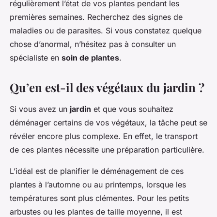
régulièrement l’état de vos plantes pendant les
premières semaines. Recherchez des signes de
maladies ou de parasites. Si vous constatez quelque
chose d’anormal, n’hésitez pas à consulter un
spécialiste en
soin de plantes
.
Qu’en est-il des végétaux du jardin ?
Si vous avez un
jardin
et que vous souhaitez
déménager certains de vos végétaux, la tâche peut se
révéler encore plus complexe. En effet, le transport
de ces plantes nécessite une préparation particulière.
L’idéal est de planifier le déménagement de ces
plantes à l’automne ou au printemps, lorsque les
températures sont plus clémentes. Pour les petits
arbustes ou les plantes de taille moyenne, il est