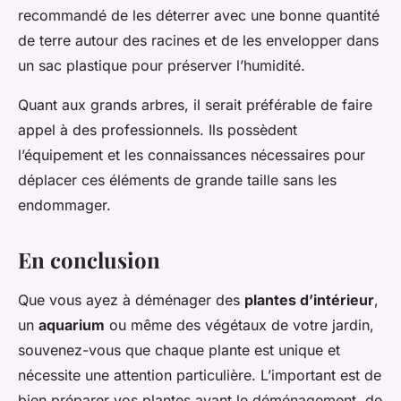
recommandé de les déterrer avec une bonne quantité
de terre autour des racines et de les envelopper dans
un sac plastique pour préserver l’humidité.
Quant aux grands arbres, il serait préférable de faire
appel à des professionnels. Ils possèdent
l’équipement et les connaissances nécessaires pour
déplacer ces éléments de grande taille sans les
endommager.
En conclusion
Que vous ayez à déménager des
plantes d’intérieur
,
un
aquarium
ou même des végétaux de votre jardin,
souvenez-vous que chaque plante est unique et
nécessite une attention particulière. L’important est de
bien préparer vos plantes avant le déménagement, de