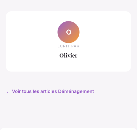
O
ECRIT PAR
Olivier
← Voir tous les articles Déménagement