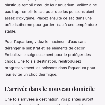
plastique rempli d’eau de leur aquarium. Veillez à ne
pas trop remplir le sac pour que les poissons aient
assez d’oxygène. Placez ensuite ce sac dans une
boîte isotherme pour garder l’eau à une température
stable.
Pour l’aquarium, videz le maximum d’eau sans
déranger le substrat et les éléments de décor.
Emballez-le soigneusement pour le protéger des
chocs. Une fois à destination, réintroduisez
progressivement les poissons dans l’aquarium pour
leur éviter un choc thermique.
L’arrivée dans le nouveau domicile
Une fois arrivées à destination, vos plantes auront