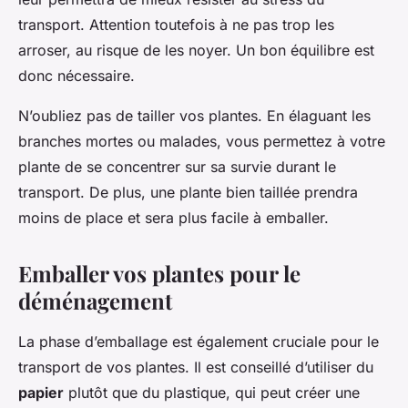
transport. Attention toutefois à ne pas trop les
arroser, au risque de les noyer. Un bon équilibre est
donc nécessaire.
N’oubliez pas de tailler vos plantes. En élaguant les
branches mortes ou malades, vous permettez à votre
plante de se concentrer sur sa survie durant le
transport. De plus, une plante bien taillée prendra
moins de place et sera plus facile à emballer.
Emballer vos plantes pour le
déménagement
La phase d’emballage est également cruciale pour le
transport de vos plantes. Il est conseillé d’utiliser du
papier
plutôt que du plastique, qui peut créer une