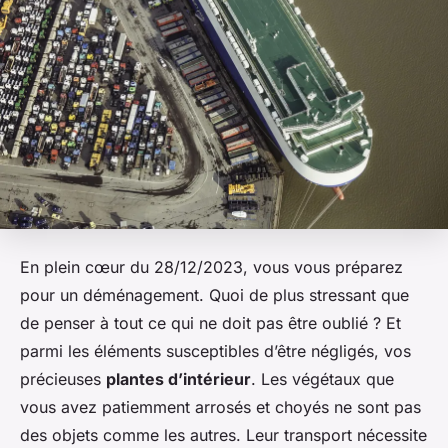
En plein cœur du 28/12/2023, vous vous préparez
pour un déménagement. Quoi de plus stressant que
de penser à tout ce qui ne doit pas être oublié ? Et
parmi les éléments susceptibles d’être négligés, vos
précieuses
plantes d’intérieur
. Les végétaux que
vous avez patiemment arrosés et choyés ne sont pas
des objets comme les autres. Leur transport nécessite