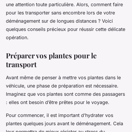
une attention toute particulière. Alors, comment faire
pour les transporter sans encombre lors de votre
déménagement sur de longues distances ? Voici
quelques conseils précieux pour réussir cette délicate
opération.
Préparer vos plantes pour le
transport
Avant même de penser à mettre vos plantes dans le
véhicule, une phase de préparation est nécessaire.
Imaginez que vos plantes sont comme des passagers
: elles ont besoin d’être prêtes pour le voyage.
Pour commencer, il est important d’hydrater vos
plantes quelques jours avant le déménagement. Cela
leur permettra de mieux résister au stress du