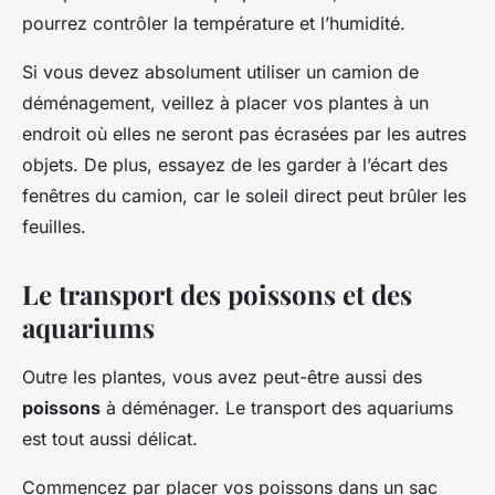
pourrez contrôler la température et l’humidité.
Si vous devez absolument utiliser un camion de
déménagement, veillez à placer vos plantes à un
endroit où elles ne seront pas écrasées par les autres
objets. De plus, essayez de les garder à l’écart des
fenêtres du camion, car le soleil direct peut brûler les
feuilles.
Le transport des poissons et des
aquariums
Outre les plantes, vous avez peut-être aussi des
poissons
à déménager. Le transport des aquariums
est tout aussi délicat.
Commencez par placer vos poissons dans un sac