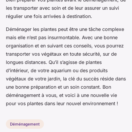
les transporter avec soin et de leur assurer un suivi
régulier une fois arrivées à destination.
Déménager les plantes peut être une tâche complexe
mais elle n’est pas insurmontable. Avec une bonne
organisation et en suivant ces conseils, vous pourrez
transporter vos végétaux en toute sécurité, sur de
longues distances. Qu’il s’agisse de plantes
d’intérieur, de votre aquarium ou des produits
végétaux de votre jardin, la clé du succès réside dans
une bonne préparation et un soin constant. Bon
déménagement à vous, et voici à une nouvelle vie
pour vos plantes dans leur nouvel environnement !
Déménagement