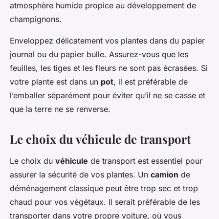
atmosphère humide propice au développement de
champignons.
Enveloppez délicatement vos plantes dans du papier
journal ou du papier bulle. Assurez-vous que les
feuilles, les tiges et les fleurs ne sont pas écrasées. Si
votre plante est dans un
pot
, il est préférable de
l’emballer séparément pour éviter qu’il ne se casse et
que la terre ne se renverse.
Le choix du véhicule de transport
Le choix du
véhicule
de transport est essentiel pour
assurer la sécurité de vos plantes. Un
camion
de
déménagement classique peut être trop sec et trop
chaud pour vos végétaux. Il serait préférable de les
transporter dans votre propre voiture, où vous