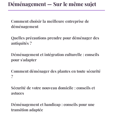
Déménagement — Sur le même sujet
Comment choisir la meilleure entreprise de
déménagement
Quelles précautions prendre pour déménager des
antiquités ?
Déménagement et intégration culturelle : conseils
pour s'adapter
Comment déménager des plantes en toute sécurité
?
Sécurité de votre nouveau domicile : conseils et
astuces
Déménagement et handicap : conseils pour une
transition adaptée