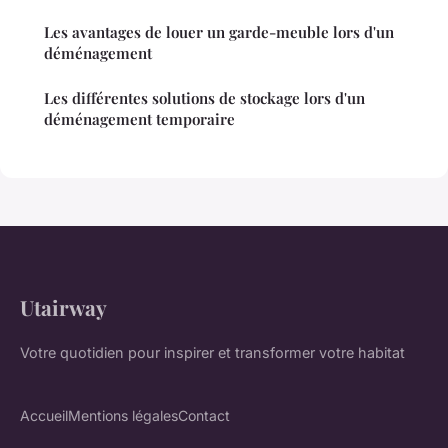
Les avantages de louer un garde-meuble lors d'un
déménagement
Les différentes solutions de stockage lors d'un
déménagement temporaire
Utairway
Votre quotidien pour inspirer et transformer votre habitat
Accueil
Mentions légales
Contact