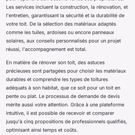
Les services incluent la construction, la rénovation, et
l'entretien, garantissant la sécurité et la durabilité de
votre toit. De la sélection des matériaux adaptés
comme les tuiles, ardoises ou encore panneaux
solaires, aux conseils personnalisés pour un projet
réussi, l'accompagnement est total.
En matière de rénover son toit, des astuces
précieuses sont partagées pour choisir les matériaux
durables et comprendre les types de toitures
adéquats à son habitat, que ce soit pour un toit en
pente ou plat. Le processus de demande de devis
mérite aussi votre attention. Grâce à une plateforme
intuitive, il est possible de recevoir et comparer
jusqu'à cinq propositions de professionnels qualifiés,
optimisant ainsi temps et coûts.