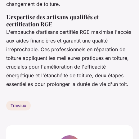
changement de toiture.
L'expertise des artisans qualifiés et
certification RGE
L'embauche d’artisans certifiés RGE maximise l'accès
aux aides financières et garantit une qualité
irréprochable. Ces professionnels en réparation de
toiture appliquent les meilleures pratiques en toiture,
cruciales pour l'amélioration de l'efficacité
énergétique et l'étanchéité de toiture, deux étapes
essentielles pour prolonger la durée de vie d'un toit.
Travaux