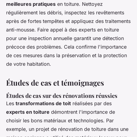
meilleures pratiques
en toiture. Nettoyez
régulièrement les débris, inspectez les revêtements
après de fortes tempêtes et appliquez des traitements
anti-mousse. Faire appel à des experts en toiture
pour une inspection annuelle garantit une détection
précoce des problèmes. Cela confirme l'importance
de ces mesures dans la préservation et la protection
de votre habitation.
Études de cas et témoignages
Études de cas sur des rénovations réussies
Les
transformations de toit
réalisées par des
experts en toiture
démontrent l'importance de
choisir les bons matériaux et technologies. Par
exemple, un projet de rénovation de toiture dans une