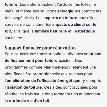
toiture
. Les options incluent l'ardoise, les tuiles, le
métal et même des solutions
écologiques
comme les
toits végétalisés. Les
experts en toiture
conseillent
souvent de considérer les
impacts du climat sur le
toit
, ainsi que la
lumière naturelle
et l'
esthétique
souhaitée.
Support financier pour rénovation
Pour soutenir ces transformations, diverses
solutions
de financement pour toiture
existent. Des
programmes comme MaPrimeRénov’ étendent une
aide financière proportionnelle aux revenus pour
l'
amélioration de l'efficacité énergétique
, y compris
l’
isolation de toiture
. Ces aides sont cruciales pour
réduire les frais sur le long terme tout en augmentant
la
durée de vie d'un toit
.