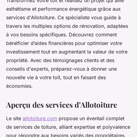
Transformez votre toit et réalisez un projet qui allie
esthétisme et performance énergétique grâce aux
services d'Allotoiture. Ce spécialiste vous guide à
travers les multiples options de rénovation, adaptées
à vos besoins spécifiques. Découvrez comment
bénéficier d’aides financières pour optimiser votre
investissement tout en augmentant la valeur de votre
propriété. Avec des témoignages clients et des
conseils d'experts, préparez-vous à donner une
nouvelle vie à votre toit, tout en faisant des
économies.
Aperçu des services d’Allotoiture
Le site
allotoiture.com
propose un éventail complet
de services de toiture, alliant expertise et polyvalence
pour répondre aux besoins variés des propriétaires.