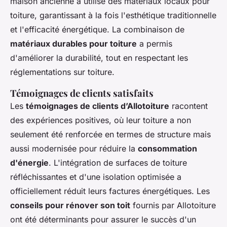
maison ancienne a utilisé des matériaux locaux pour
toiture, garantissant à la fois l'esthétique traditionnelle
et l'efficacité énergétique. La combinaison de
matériaux durables pour toiture
a permis
d'améliorer la durabilité, tout en respectant les
réglementations sur toiture.
Témoignages de clients satisfaits
Les
témoignages de clients d’Allotoiture
racontent
des expériences positives, où leur toiture a non
seulement été renforcée en termes de structure mais
aussi modernisée pour réduire la
consommation
d'énergie
. L'intégration de surfaces de toiture
réfléchissantes et d'une isolation optimisée a
officiellement réduit leurs factures énergétiques. Les
conseils pour rénover son toit
fournis par Allotoiture
ont été déterminants pour assurer le succès d'un