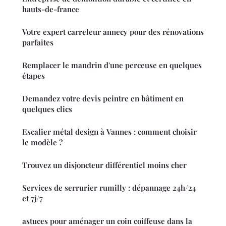
hauts-de-france
Votre expert carreleur annecy pour des rénovations
parfaites
Remplacer le mandrin d'une perceuse en quelques
étapes
Demandez votre devis peintre en bâtiment en
quelques clics
Escalier métal design à Vannes : comment choisir
le modèle ?
Trouvez un disjoncteur différentiel moins cher
Services de serrurier rumilly : dépannage 24h/24
et 7j/7
astuces pour aménager un coin coiffeuse dans la