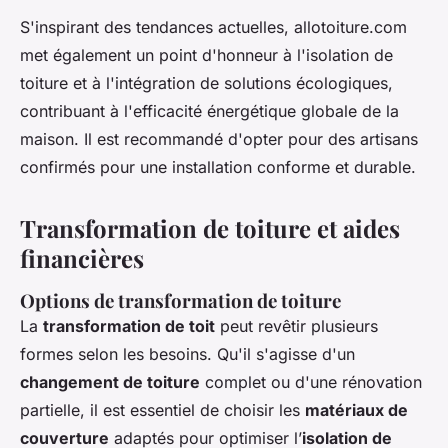
S'inspirant des tendances actuelles, allotoiture.com
met également un point d'honneur à l'isolation de
toiture et à l'intégration de solutions écologiques,
contribuant à l'efficacité énergétique globale de la
maison. Il est recommandé d'opter pour des artisans
confirmés pour une installation conforme et durable.
Transformation de toiture et aides
financières
Options de transformation de toiture
La
transformation de toit
peut revêtir plusieurs
formes selon les besoins. Qu'il s'agisse d'un
changement de toiture
complet ou d'une rénovation
partielle, il est essentiel de choisir les
matériaux de
couverture
adaptés pour optimiser l’
isolation de