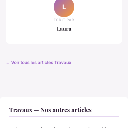
L
ECRIT PAR
Laura
← Voir tous les articles Travaux
Travaux — Nos autres articles