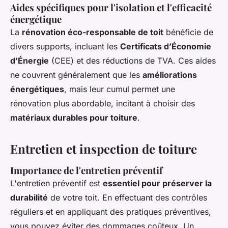
Aides spécifiques pour l'isolation et l'efficacité
énergétique
La
rénovation éco-responsable de toit
bénéficie de
divers supports, incluant les
Certificats d’Économie
d’Énergie
(CEE) et des réductions de TVA. Ces aides
ne couvrent généralement que les
améliorations
énergétiques
, mais leur cumul permet une
rénovation plus abordable, incitant à choisir des
matériaux durables pour toiture
.
Entretien et inspection de toiture
Importance de l'entretien préventif
L'entretien préventif est
essentiel pour préserver la
durabilité
de votre toit. En effectuant des contrôles
réguliers et en appliquant des pratiques préventives,
vous pouvez éviter des dommages coûteux. Un