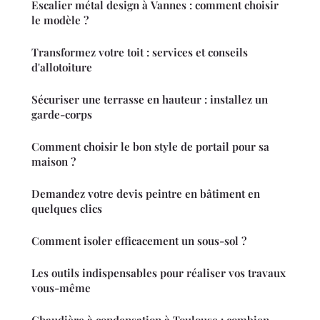
Escalier métal design à Vannes : comment choisir
le modèle ?
Transformez votre toit : services et conseils
d'allotoiture
Sécuriser une terrasse en hauteur : installez un
garde-corps
Comment choisir le bon style de portail pour sa
maison ?
Demandez votre devis peintre en bâtiment en
quelques clics
Comment isoler efficacement un sous-sol ?
Les outils indispensables pour réaliser vos travaux
vous-même