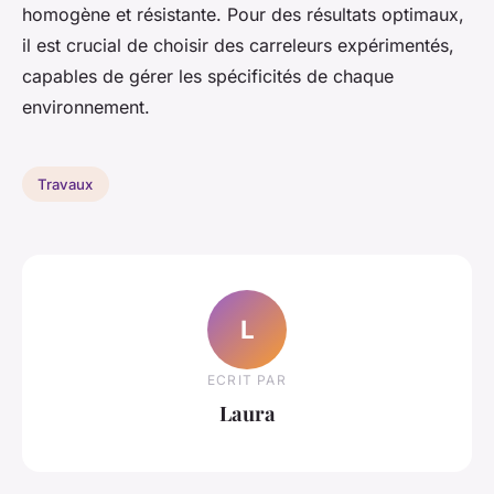
homogène et résistante. Pour des résultats optimaux,
il est crucial de choisir des carreleurs expérimentés,
capables de gérer les spécificités de chaque
environnement.
Travaux
L
ECRIT PAR
Laura