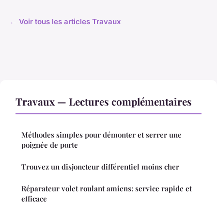
← Voir tous les articles Travaux
Travaux — Lectures complémentaires
Méthodes simples pour démonter et serrer une
poignée de porte
Trouvez un disjoncteur différentiel moins cher
Réparateur volet roulant amiens: service rapide et
efficace