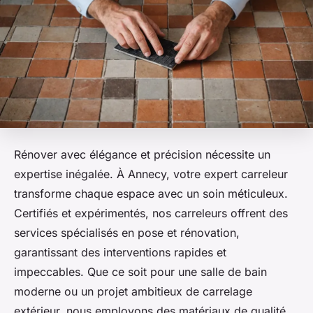
Rénover avec élégance et précision nécessite un
expertise inégalée. À Annecy, votre expert carreleur
transforme chaque espace avec un soin méticuleux.
Certifiés et expérimentés, nos carreleurs offrent des
services spécialisés en pose et rénovation,
garantissant des interventions rapides et
impeccables. Que ce soit pour une salle de bain
moderne ou un projet ambitieux de carrelage
extérieur, nous employons des matériaux de qualité