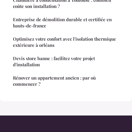
Chaudière à condensation à Toulouse : combien
coûte son installation ?
Entreprise de démolition durable et certifiée en
hauts-de-france
Optimisez votre confort avec l'isolation thermique
extérieure à orléans
Devis store banne : facilitez votre projet
d'installation
Rénover un appartement ancien : par où
commencer ?