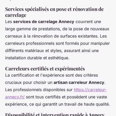
Services spécialisés en pose et rénovation de
carrelage
Les
services de carrelage Annecy
couvrent une
large gamme de prestations, de la pose de nouveaux
carreaux à la rénovation de surfaces existantes. Les
carreleurs professionnels sont formés pour manipuler
différents matériaux et styles, assurant ainsi une
installation durable et esthétique.
Carreleurs certifiés et expérimentés
La certification et l'expérience sont des critères
cruciaux pour choisir un
artisan carreleur Annecy
.
Les professionnels disponibles sur
https://carreleur-
annecy.fr/
sont tous certifiés et possèdent une vaste
expérience, ce qui garantit un travail de haute qualité.
Disponibilité et intervention rapide à Annecy