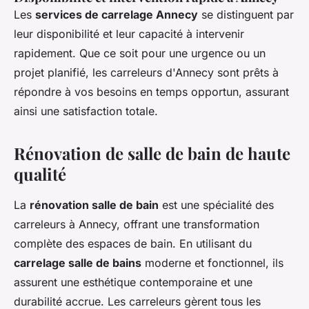
Les
services de carrelage Annecy
se distinguent par
leur disponibilité et leur capacité à intervenir
rapidement. Que ce soit pour une urgence ou un
projet planifié, les carreleurs d'Annecy sont prêts à
répondre à vos besoins en temps opportun, assurant
ainsi une satisfaction totale.
Rénovation de salle de bain de haute
qualité
La
rénovation salle de bain
est une spécialité des
carreleurs à Annecy, offrant une transformation
complète des espaces de bain. En utilisant du
carrelage salle de bains
moderne et fonctionnel, ils
assurent une esthétique contemporaine et une
durabilité accrue. Les carreleurs gèrent tous les