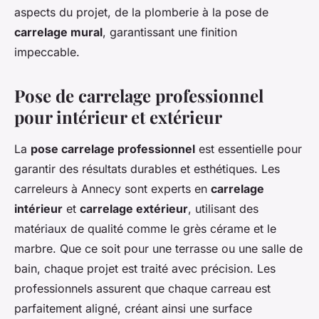
aspects du projet, de la plomberie à la pose de
carrelage mural
, garantissant une finition
impeccable.
Pose de carrelage professionnel
pour intérieur et extérieur
La
pose carrelage professionnel
est essentielle pour
garantir des résultats durables et esthétiques. Les
carreleurs à Annecy sont experts en
carrelage
intérieur
et
carrelage extérieur
, utilisant des
matériaux de qualité comme le grès cérame et le
marbre. Que ce soit pour une terrasse ou une salle de
bain, chaque projet est traité avec précision. Les
professionnels assurent que chaque carreau est
parfaitement aligné, créant ainsi une surface