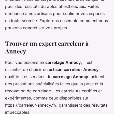
pour des résultats durables et esthétiques. Faites
confiance à nos artisans pour sublimer vos espaces
en toute sérénité. Explorons ensemble comment nous
pouvons concrétiser vos projets.
Trouver un expert carreleur à
Annecy
Pour vos besoins en
carrelage Annecy
, il est
essentiel de choisir un
artisan carreleur Annecy
qualifié. Les services de
carrelage Annecy
incluent
des prestations spécialisées telles que la pose et la
rénovation de carrelage. Les carreleurs certifiés et
expérimentés, comme ceux disponibles sur
https://carreleur-annecy.fr/, garantissent des résultats
impeccables.