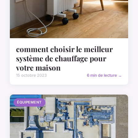
comment choisir le meilleur
système de chauffage pour
votre maison
15 octobre 2023
6 min de lecture →
ÉQUIPEMENT