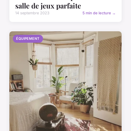
salle de jeux parfaite
14 septembre 2023
5 min de lecture →
ÉQUIPEMENT