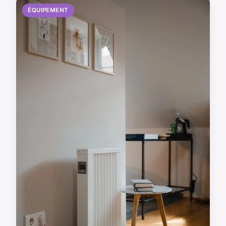
ÉQUIPEMENT