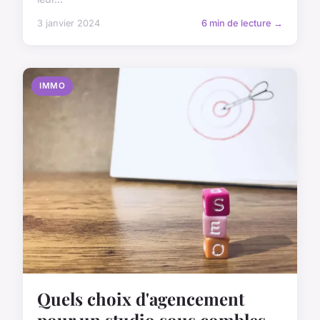
3 janvier 2024
6 min de lecture →
IMMO
Quels choix d'agencement