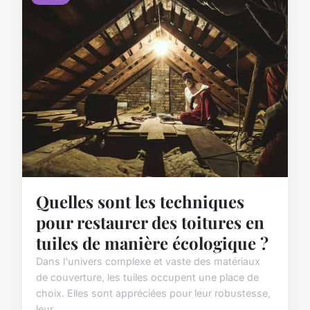
Quelles sont les techniques
pour restaurer des toitures en
tuiles de manière écologique ?
Dans l'univers complexe et vaste des matériaux
de couverture, les tuiles occupent une place de
choix. Elles sont appréciées pour leur robustesse,
leur...