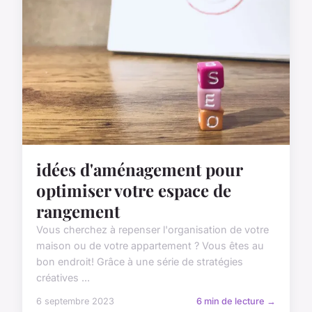
idées d'aménagement pour
optimiser votre espace de
rangement
Vous cherchez à repenser l'organisation de votre
maison ou de votre appartement ? Vous êtes au
bon endroit! Grâce à une série de stratégies
créatives ...
6 septembre 2023
6 min de lecture →