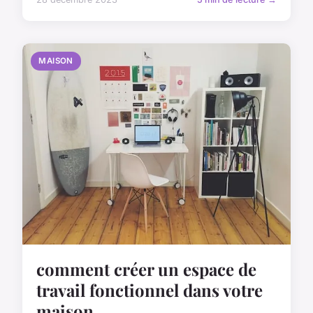
MAISON
comment créer un espace de
travail fonctionnel dans votre
maison