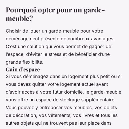
Pourquoi opter pour un garde-
meuble?
Choisir de louer un garde-meuble pour votre
déménagement présente de nombreux avantages.
C’est une solution qui vous permet de gagner de
l’espace, d’éviter le stress et de bénéficier d’une
grande flexibilité.
Gain d’espace
Si vous déménagez dans un logement plus petit ou si
vous devez quitter votre logement actuel avant
d’avoir accès à votre futur domicile, le garde-meuble
vous offre un espace de stockage supplémentaire.
Vous pouvez y entreposer vos meubles, vos objets
de décoration, vos vêtements, vos livres et tous les
autres objets qui ne trouvent pas leur place dans