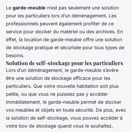
Le
garde-meuble
n’est pas seulement une solution
pour les particuliers lors d’un déménagement. Les
professionnels peuvent également profiter de ce
service pour stocker du matériel ou des archives. En
effet, la location de garde-meuble offre une solution
de stockage pratique et sécurisée pour tous types de
besoins.
Solution de self-stockage pour les particuliers
Lors d’un déménagement, le garde-meuble s’avère
être une solution de stockage efficace pour les
particuliers. Que votre nouvelle habitation soit plus
petite, ou que vous ne puissiez pas y accéder
immédiatement, le garde-meuble permet de stocker
vos meubles et objets en toute sécurité. De plus, avec
la solution de self-stockage, vous pouvez accéder à
votre box de stockage quand vous le souhaitez,