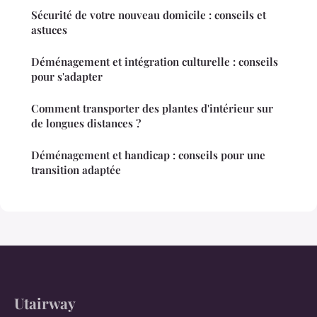
Sécurité de votre nouveau domicile : conseils et
astuces
Déménagement et intégration culturelle : conseils
pour s'adapter
Comment transporter des plantes d'intérieur sur
de longues distances ?
Déménagement et handicap : conseils pour une
transition adaptée
Utairway