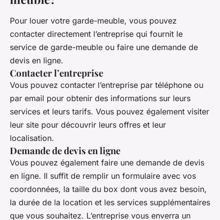
Pour louer votre garde-meuble, vous pouvez
contacter directement l’entreprise qui fournit le
service de garde-meuble ou faire une demande de
devis en ligne.
Contacter l’entreprise
Vous pouvez contacter l’entreprise par téléphone ou
par email pour obtenir des informations sur leurs
services et leurs tarifs. Vous pouvez également visiter
leur site pour découvrir leurs offres et leur
localisation.
Demande de devis en ligne
Vous pouvez également faire une demande de devis
en ligne. Il suffit de remplir un formulaire avec vos
coordonnées, la taille du box dont vous avez besoin,
la durée de la location et les services supplémentaires
que vous souhaitez. L’entreprise vous enverra un