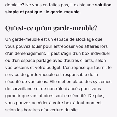
domicile? Ne vous en faites pas, il existe une
solution
simple et pratique : le garde-meuble
.
Qu’est-ce qu’un garde-meuble?
Un garde-meuble est un espace de stockage que
vous pouvez louer pour entreposer vos affaires lors
d’un déménagement. Il peut s’agir d’un box individuel
ou d’un espace partagé avec d’autres clients, selon
vos besoins et votre budget. L’entreprise qui fournit le
service de garde-meuble est responsable de la
sécurité de vos biens. Elle met en place des systèmes
de surveillance et de contrôle d’accès pour vous
garantir que vos affaires sont en sécurité. De plus,
vous pouvez accéder à votre box à tout moment,
selon les horaires d’ouverture du site.