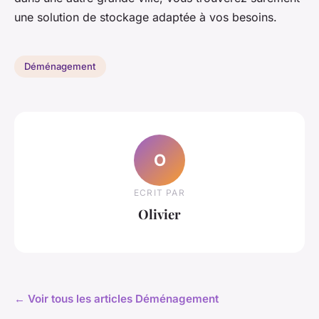
une solution de stockage adaptée à vos besoins.
Déménagement
O
ECRIT PAR
Olivier
← Voir tous les articles Déménagement