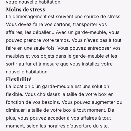
votre nouvelle habitation.
Moins de stress
Le déménagement est souvent une source de stress.
Vous devez faire vos cartons, transporter vos
affaires, les déballer… Avec un garde-meuble, vous
pouvez prendre votre temps. Vous n’avez pas à tout
faire en une seule fois. Vous pouvez entreposer vos
meubles et vos objets dans le garde-meuble et les
sortir au fur et à mesure que vous installez votre
nouvelle habitation.
Flexibilité
La location d’un garde-meuble est une solution
flexible. Vous choisissez la taille de votre box en
fonction de vos besoins. Vous pouvez augmenter ou
diminuer la taille de votre box à tout moment. De
plus, vous pouvez accéder à vos affaires à tout
moment, selon les horaires d’ouverture du site.