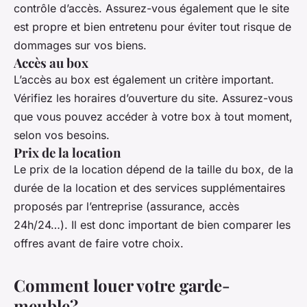
contrôle d’accès. Assurez-vous également que le site
est propre et bien entretenu pour éviter tout risque de
dommages sur vos biens.
Accès au box
L’accès au box est également un critère important.
Vérifiez les horaires d’ouverture du site. Assurez-vous
que vous pouvez accéder à votre box à tout moment,
selon vos besoins.
Prix de la location
Le prix de la location dépend de la taille du box, de la
durée de la location et des services supplémentaires
proposés par l’entreprise (assurance, accès
24h/24…). Il est donc important de bien comparer les
offres avant de faire votre choix.
Comment louer votre garde-
meuble?