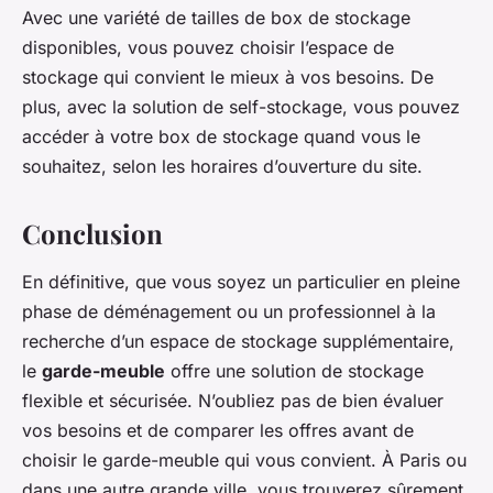
Avec une variété de tailles de box de stockage
disponibles, vous pouvez choisir l’espace de
stockage qui convient le mieux à vos besoins. De
plus, avec la solution de self-stockage, vous pouvez
accéder à votre box de stockage quand vous le
souhaitez, selon les horaires d’ouverture du site.
Conclusion
En définitive, que vous soyez un particulier en pleine
phase de déménagement ou un professionnel à la
recherche d’un espace de stockage supplémentaire,
le
garde-meuble
offre une solution de stockage
flexible et sécurisée. N’oubliez pas de bien évaluer
vos besoins et de comparer les offres avant de
choisir le garde-meuble qui vous convient. À Paris ou
dans une autre grande ville, vous trouverez sûrement