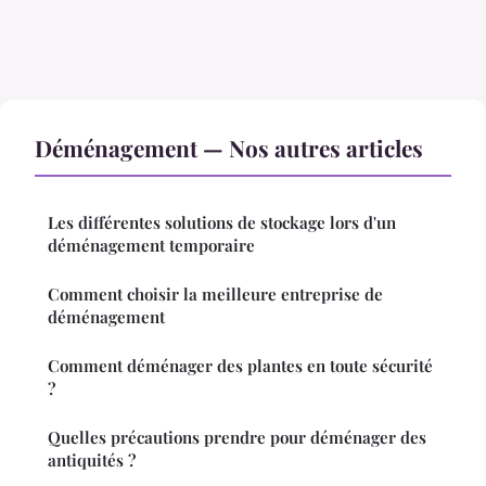
Déménagement — Nos autres articles
Les différentes solutions de stockage lors d'un
déménagement temporaire
Comment choisir la meilleure entreprise de
déménagement
Comment déménager des plantes en toute sécurité
?
Quelles précautions prendre pour déménager des
antiquités ?