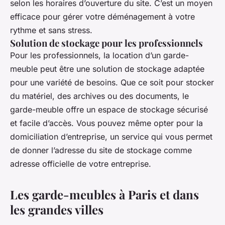
selon les horaires d’ouverture du site. C’est un moyen
efficace pour gérer votre déménagement à votre
rythme et sans stress.
Solution de stockage pour les professionnels
Pour les professionnels, la location d’un garde-
meuble peut être une solution de stockage adaptée
pour une variété de besoins. Que ce soit pour stocker
du matériel, des archives ou des documents, le
garde-meuble offre un espace de stockage sécurisé
et facile d’accès. Vous pouvez même opter pour la
domiciliation d’entreprise, un service qui vous permet
de donner l’adresse du site de stockage comme
adresse officielle de votre entreprise.
Les garde-meubles à Paris et dans
les grandes villes