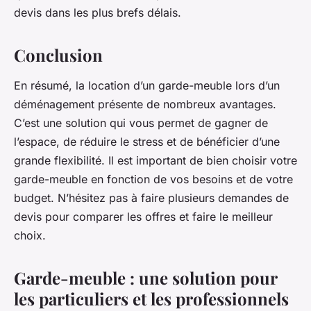
devis dans les plus brefs délais.
Conclusion
En résumé, la location d’un garde-meuble lors d’un
déménagement présente de nombreux avantages.
C’est une solution qui vous permet de gagner de
l’espace, de réduire le stress et de bénéficier d’une
grande flexibilité. Il est important de bien choisir votre
garde-meuble en fonction de vos besoins et de votre
budget. N’hésitez pas à faire plusieurs demandes de
devis pour comparer les offres et faire le meilleur
choix.
Garde-meuble : une solution pour
les particuliers et les professionnels