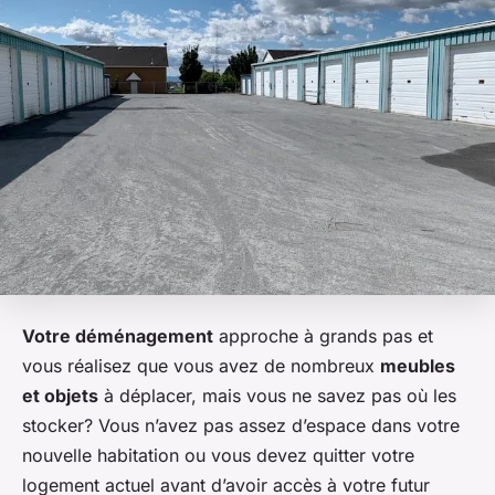
Votre déménagement
approche à grands pas et
vous réalisez que vous avez de nombreux
meubles
et objets
à déplacer, mais vous ne savez pas où les
stocker? Vous n’avez pas assez d’espace dans votre
nouvelle habitation ou vous devez quitter votre
logement actuel avant d’avoir accès à votre futur