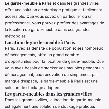
Le
garde-meuble à Paris
et dans les grandes villes
offre une solution de stockage pratique et facilement
accessible. Que vous soyez un particulier ou un
professionnel, vous pouvez profiter des avantages de
la location de garde-meuble dans ces grandes
métropoles.
Location de garde-meuble à Paris
Paris, avec sa densité de population et ses nombreux
déménagements, offre un grand nombre
d’opportunités pour la location de garde-meuble. Que
vous ayez besoin de stocker vos meubles pendant un
déménagement, une rénovation ou simplement par
manque d’espace, le garde-meuble à Paris est une
solution de stockage adaptée.
Les garde-meubles dans les grandes villes
Dans les grandes villes, la location de garde-meuble
est également une solution de stockage pratique.