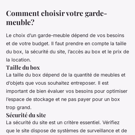
Comment choisir votre garde-
meuble?
Le choix d’un garde-meuble dépend de vos besoins
et de votre budget. Il faut prendre en compte la taille
du box, la sécurité du site, l’accès au box et le prix de
la location.
Taille du box
La taille du box dépend de la quantité de meubles et
d’objets que vous souhaitez entreposer. Il est
important de bien évaluer vos besoins pour optimiser
l’espace de stockage et ne pas payer pour un box
trop grand.
Sécurité du site
La sécurité du site est un critère essentiel. Vérifiez
que le site dispose de systèmes de surveillance et de