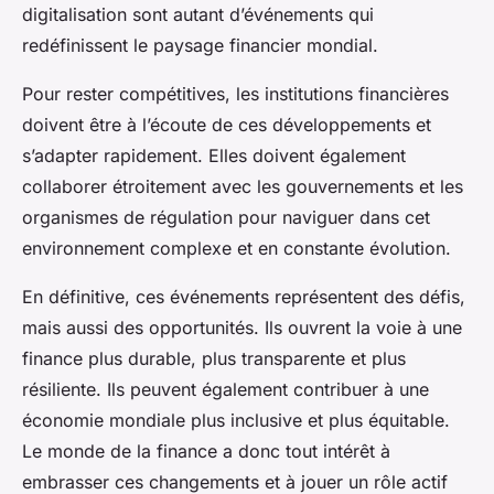
digitalisation sont autant d’événements qui
redéfinissent le paysage financier mondial.
Pour rester compétitives, les institutions financières
doivent être à l’écoute de ces développements et
s’adapter rapidement. Elles doivent également
collaborer étroitement avec les gouvernements et les
organismes de régulation pour naviguer dans cet
environnement complexe et en constante évolution.
En définitive, ces événements représentent des défis,
mais aussi des opportunités. Ils ouvrent la voie à une
finance plus durable, plus transparente et plus
résiliente. Ils peuvent également contribuer à une
économie mondiale plus inclusive et plus équitable.
Le monde de la finance a donc tout intérêt à
embrasser ces changements et à jouer un rôle actif