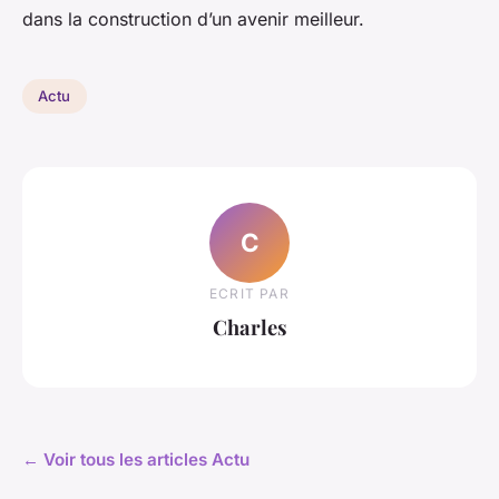
dans la construction d’un avenir meilleur.
Actu
C
ECRIT PAR
Charles
← Voir tous les articles Actu