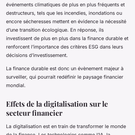
événements climatiques de plus en plus fréquents et
destructeurs, tels que les incendies, inondations ou
encore sécheresses mettent en évidence la nécessité
d’une transition écologique. En réponse, ils
investissent de plus en plus dans la finance durable et
renforcent l’importance des critères ESG dans leurs
décisions d’investissement.
La finance durable est donc un évènement majeur à
surveiller, qui pourrait redéfinir le paysage financier
mondial.
Effets de la digitalisation sur le
secteur financier
La digitalisation est en train de transformer le monde
de la finance. Les technologies comme l’IA, la