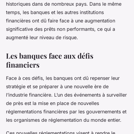
historiques dans de nombreux pays. Dans le même
temps, les banques et les autres institutions
financières ont dû faire face à une augmentation
significative des prêts non performants, ce qui a
augmenté leur niveau de risque.
Les banques face aux défis
financiers
Face à ces défis, les banques ont dû repenser leur
stratégie et se préparer à une nouvelle ère de
l’industrie financière. L’un des événements à surveiller
de près est la mise en place de nouvelles
réglementations financières par les gouvernements et
les organismes de réglementation du monde entier.
Ces nouvelles réglementations visent à rendre le