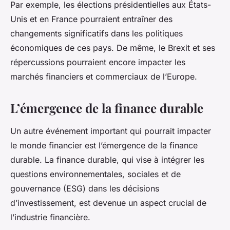
Par exemple, les élections présidentielles aux États-
Unis et en France pourraient entraîner des
changements significatifs dans les politiques
économiques de ces pays. De même, le Brexit et ses
répercussions pourraient encore impacter les
marchés financiers et commerciaux de l’Europe.
L’émergence de la finance durable
Un autre événement important qui pourrait impacter
le monde financier est l’émergence de la finance
durable. La finance durable, qui vise à intégrer les
questions environnementales, sociales et de
gouvernance (ESG) dans les décisions
d’investissement, est devenue un aspect crucial de
l’industrie financière.