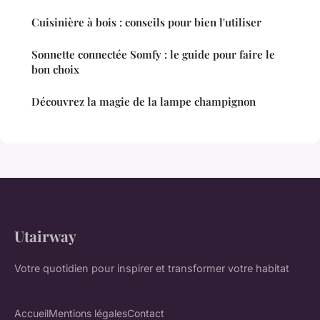
Cuisinière à bois : conseils pour bien l'utiliser
Sonnette connectée Somfy : le guide pour faire le
bon choix
Découvrez la magie de la lampe champignon
Utairway
Votre quotidien pour inspirer et transformer votre habitat
Accueil
Mentions légales
Contact