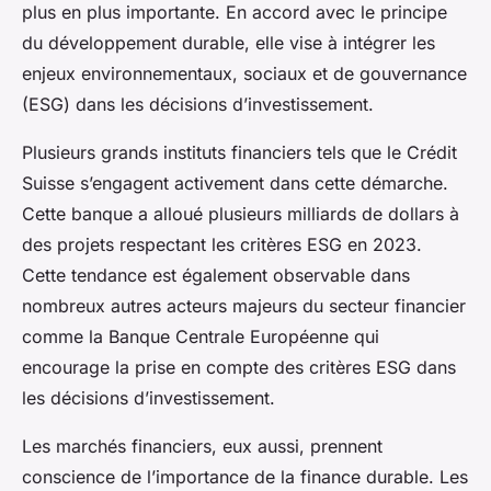
plus en plus importante. En accord avec le principe
du développement durable, elle vise à intégrer les
enjeux environnementaux, sociaux et de gouvernance
(ESG) dans les décisions d’investissement.
Plusieurs grands instituts financiers tels que le Crédit
Suisse s’engagent activement dans cette démarche.
Cette banque a alloué plusieurs milliards de dollars à
des projets respectant les critères ESG en 2023.
Cette tendance est également observable dans
nombreux autres acteurs majeurs du secteur financier
comme la Banque Centrale Européenne qui
encourage la prise en compte des critères ESG dans
les décisions d’investissement.
Les marchés financiers, eux aussi, prennent
conscience de l’importance de la finance durable. Les