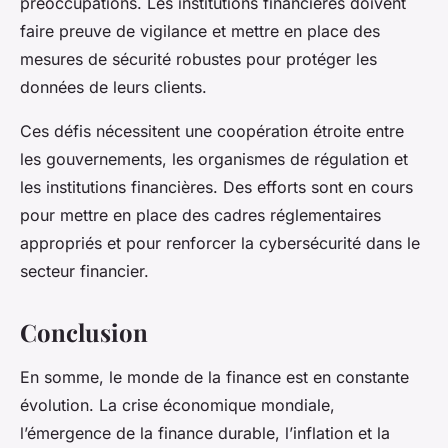
préoccupations. Les institutions financières doivent
faire preuve de vigilance et mettre en place des
mesures de sécurité robustes pour protéger les
données de leurs clients.
Ces défis nécessitent une coopération étroite entre
les gouvernements, les organismes de régulation et
les institutions financières. Des efforts sont en cours
pour mettre en place des cadres réglementaires
appropriés et pour renforcer la cybersécurité dans le
secteur financier.
Conclusion
En somme, le monde de la finance est en constante
évolution. La crise économique mondiale,
l’émergence de la finance durable, l’inflation et la