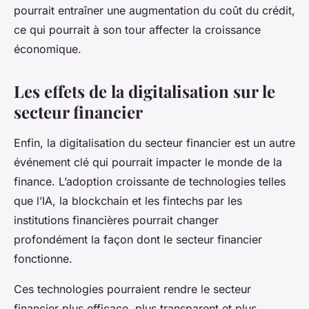
pourrait entraîner une augmentation du coût du crédit,
ce qui pourrait à son tour affecter la croissance
économique.
Les effets de la digitalisation sur le
secteur financier
Enfin, la digitalisation du secteur financier est un autre
événement clé qui pourrait impacter le monde de la
finance. L’adoption croissante de technologies telles
que l’IA, la blockchain et les fintechs par les
institutions financières pourrait changer
profondément la façon dont le secteur financier
fonctionne.
Ces technologies pourraient rendre le secteur
financier plus efficace, plus transparent et plus