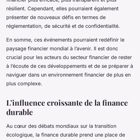
résilient. Cependant, elles pourraient également
présenter de nouveaux défis en termes de
réglementation, de sécurité et de confidentialité.
En somme, ces événements pourraient redéfinir le
paysage financier mondial à l’avenir. Il est donc
crucial pour les acteurs du secteur financier de rester
à l’écoute de ces développements et de se préparer à
naviguer dans un environnement financier de plus en
plus complexe.
L’influence croissante de la finance
durable
Au cœur des débats mondiaux sur la transition
écologique, la
finance durable
prend une place de