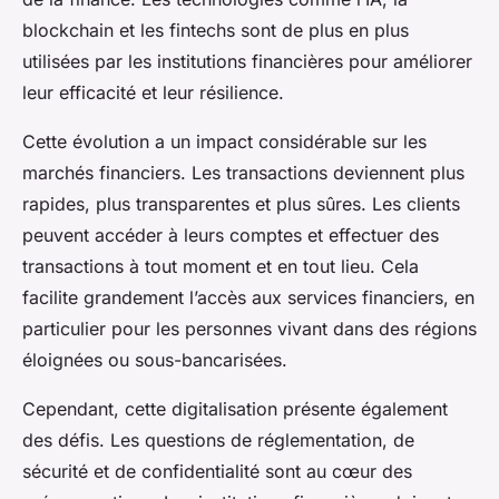
blockchain et les fintechs sont de plus en plus
utilisées par les institutions financières pour améliorer
leur efficacité et leur résilience.
Cette évolution a un impact considérable sur les
marchés financiers. Les transactions deviennent plus
rapides, plus transparentes et plus sûres. Les clients
peuvent accéder à leurs comptes et effectuer des
transactions à tout moment et en tout lieu. Cela
facilite grandement l’accès aux services financiers, en
particulier pour les personnes vivant dans des régions
éloignées ou sous-bancarisées.
Cependant, cette digitalisation présente également
des défis. Les questions de réglementation, de
sécurité et de confidentialité sont au cœur des