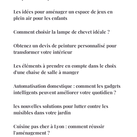
Les idées pour aménager un espace de jeux en
plein air pour les enfants
Comment choisir la lampe de chevet idéale ?
Obtenez un devis de peinture personnalisé pour
transformer votre intérieur
Les éléments à prendre en compte dans le choix
d'une chaise de salle à manger
Automatisation domestique : comment les gadgets
intelligents peuvent améliorer votre quotidien ?
les nouvelles solutions pour lutter contre les
nuisibles dans votre jardin
Cuisine pas cher à Lyon : comment réussir
l'aménagement ?