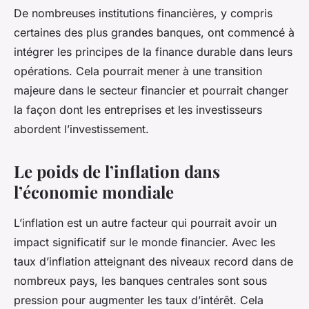
De nombreuses institutions financières, y compris
certaines des plus grandes banques, ont commencé à
intégrer les principes de la finance durable dans leurs
opérations. Cela pourrait mener à une transition
majeure dans le secteur financier et pourrait changer
la façon dont les entreprises et les investisseurs
abordent l’investissement.
Le poids de l’inflation dans
l’économie mondiale
L’inflation est un autre facteur qui pourrait avoir un
impact significatif sur le monde financier. Avec les
taux d’inflation atteignant des niveaux record dans de
nombreux pays, les banques centrales sont sous
pression pour augmenter les taux d’intérêt. Cela