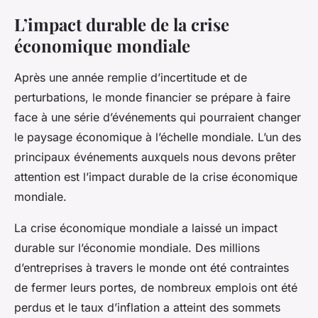
L’impact durable de la crise
économique mondiale
Après une année remplie d’incertitude et de
perturbations, le monde financier se prépare à faire
face à une série d’événements qui pourraient changer
le paysage économique à l’échelle mondiale. L’un des
principaux événements auxquels nous devons prêter
attention est l’impact durable de la crise économique
mondiale.
La crise économique mondiale a laissé un impact
durable sur l’économie mondiale. Des millions
d’entreprises à travers le monde ont été contraintes
de fermer leurs portes, de nombreux emplois ont été
perdus et le taux d’inflation a atteint des sommets