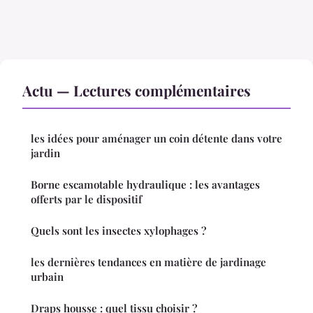
Actu — Lectures complémentaires
les idées pour aménager un coin détente dans votre
jardin
Borne escamotable hydraulique : les avantages
offerts par le dispositif
Quels sont les insectes xylophages ?
les dernières tendances en matière de jardinage
urbain
Draps housse : quel tissu choisir ?