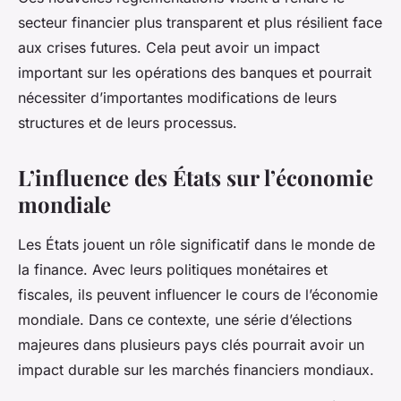
secteur financier plus transparent et plus résilient face
aux crises futures. Cela peut avoir un impact
important sur les opérations des banques et pourrait
nécessiter d’importantes modifications de leurs
structures et de leurs processus.
L’influence des États sur l’économie
mondiale
Les États jouent un rôle significatif dans le monde de
la finance. Avec leurs politiques monétaires et
fiscales, ils peuvent influencer le cours de l’économie
mondiale. Dans ce contexte, une série d’élections
majeures dans plusieurs pays clés pourrait avoir un
impact durable sur les marchés financiers mondiaux.