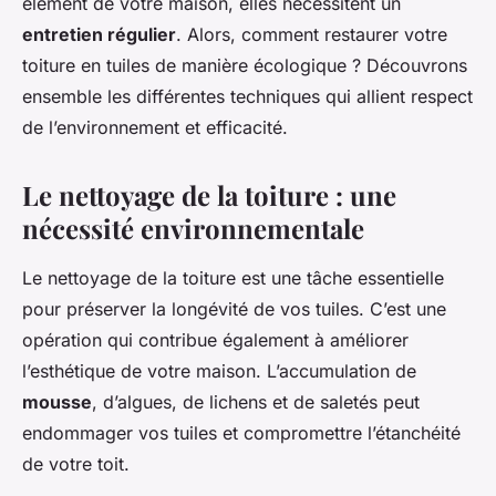
élément de votre maison, elles nécessitent un
entretien régulier
. Alors, comment restaurer votre
toiture en tuiles de manière écologique ? Découvrons
ensemble les différentes techniques qui allient respect
de l’environnement et efficacité.
Le nettoyage de la toiture : une
nécessité environnementale
Le nettoyage de la toiture est une tâche essentielle
pour préserver la longévité de vos tuiles. C’est une
opération qui contribue également à améliorer
l’esthétique de votre maison. L’accumulation de
mousse
, d’algues, de lichens et de saletés peut
endommager vos tuiles et compromettre l’étanchéité
de votre toit.