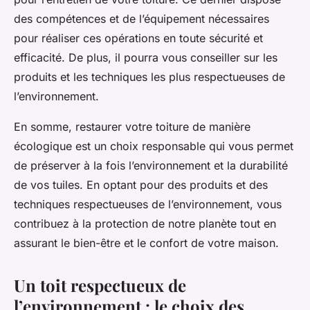
des compétences et de l’équipement nécessaires
pour réaliser ces opérations en toute sécurité et
efficacité. De plus, il pourra vous conseiller sur les
produits et les techniques les plus respectueuses de
l’environnement.
En somme, restaurer votre toiture de manière
écologique est un choix responsable qui vous permet
de préserver à la fois l’environnement et la durabilité
de vos tuiles. En optant pour des produits et des
techniques respectueuses de l’environnement, vous
contribuez à la protection de notre planète tout en
assurant le bien-être et le confort de votre maison.
Un toit respectueux de
l’environnement : le choix des