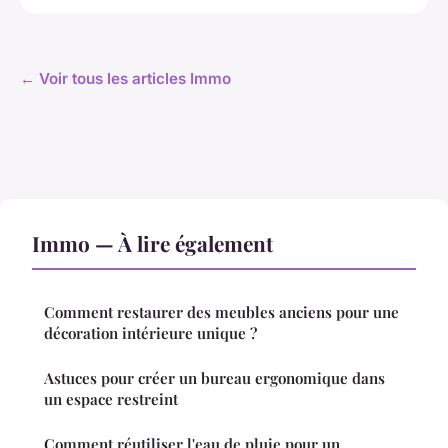
← Voir tous les articles Immo
Immo — À lire également
Comment restaurer des meubles anciens pour une
décoration intérieure unique ?
Astuces pour créer un bureau ergonomique dans
un espace restreint
Comment réutiliser l'eau de pluie pour un