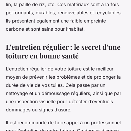
lin, la paille de riz, etc. Ces matériaux sont à la fois
performants, durables, renouvelables et recyclables.
Ils présentent également une faible empreinte
carbone et sont sains pour l’habitat.
L’entretien régulier : le secret d’une
toiture en bonne santé
L’entretien régulier de votre toiture est le meilleur
moyen de prévenir les problèmes et de prolonger la
durée de vie de vos tuiles. Cela passe par un
nettoyage et un démoussage réguliers, ainsi que par
une inspection visuelle pour détecter d’éventuels
dommages ou signes d’usure.
Il est recommandé de faire appel à un professionnel
pour l’entretien de votre toiture. Ce dernier dispose