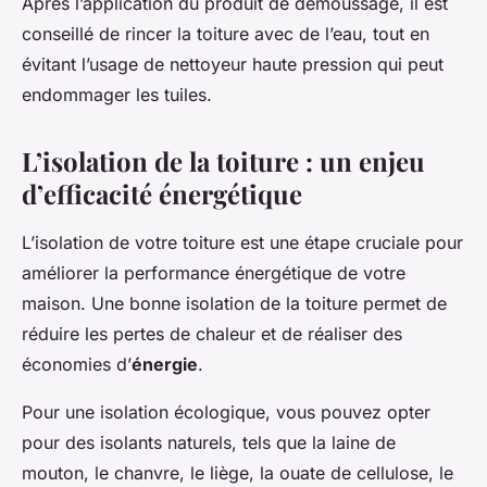
Après l’application du produit de démoussage, il est
conseillé de rincer la toiture avec de l’eau, tout en
évitant l’usage de nettoyeur haute pression qui peut
endommager les tuiles.
L’isolation de la toiture : un enjeu
d’efficacité énergétique
L’isolation de votre toiture est une étape cruciale pour
améliorer la performance énergétique de votre
maison. Une bonne isolation de la toiture permet de
réduire les pertes de chaleur et de réaliser des
économies d’
énergie
.
Pour une isolation écologique, vous pouvez opter
pour des isolants naturels, tels que la laine de
mouton, le chanvre, le liège, la ouate de cellulose, le