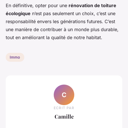
En définitive, opter pour une
rénovation de toiture
écologique
n’est pas seulement un choix, c’est une
responsabilité envers les générations futures. C’est
une manière de contribuer à un monde plus durable,
tout en améliorant la qualité de notre habitat.
Immo
C
ECRIT PAR
Camille