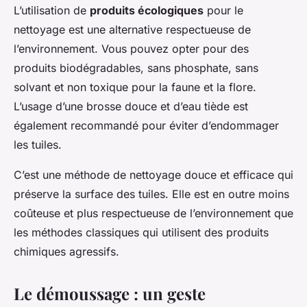
L’utilisation de
produits écologiques
pour le
nettoyage est une alternative respectueuse de
l’environnement. Vous pouvez opter pour des
produits biodégradables, sans phosphate, sans
solvant et non toxique pour la faune et la flore.
L’usage d’une brosse douce et d’eau tiède est
également recommandé pour éviter d’endommager
les tuiles.
C’est une méthode de nettoyage douce et efficace qui
préserve la surface des tuiles. Elle est en outre moins
coûteuse et plus respectueuse de l’environnement que
les méthodes classiques qui utilisent des produits
chimiques agressifs.
Le démoussage : un geste