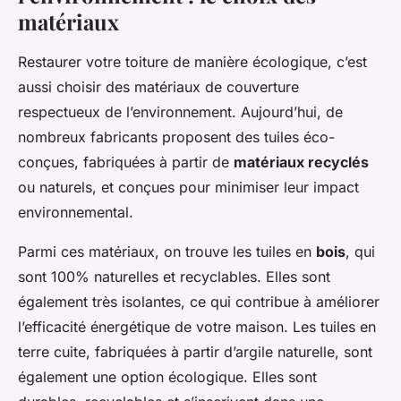
matériaux
Restaurer votre toiture de manière écologique, c’est
aussi choisir des matériaux de couverture
respectueux de l’environnement. Aujourd’hui, de
nombreux fabricants proposent des tuiles éco-
conçues, fabriquées à partir de
matériaux recyclés
ou naturels, et conçues pour minimiser leur impact
environnemental.
Parmi ces matériaux, on trouve les tuiles en
bois
, qui
sont 100% naturelles et recyclables. Elles sont
également très isolantes, ce qui contribue à améliorer
l’efficacité énergétique de votre maison. Les tuiles en
terre cuite, fabriquées à partir d’argile naturelle, sont
également une option écologique. Elles sont