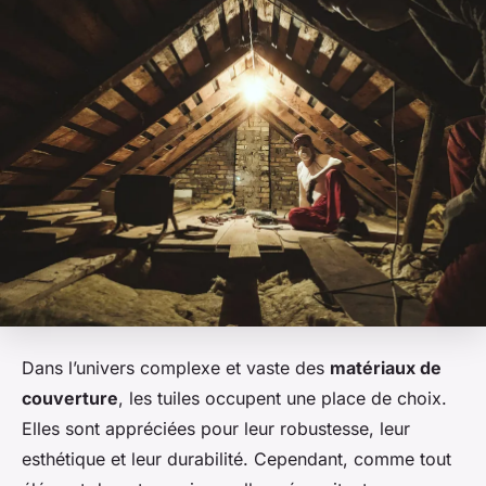
Dans l’univers complexe et vaste des
matériaux de
couverture
, les tuiles occupent une place de choix.
Elles sont appréciées pour leur robustesse, leur
esthétique et leur durabilité. Cependant, comme tout