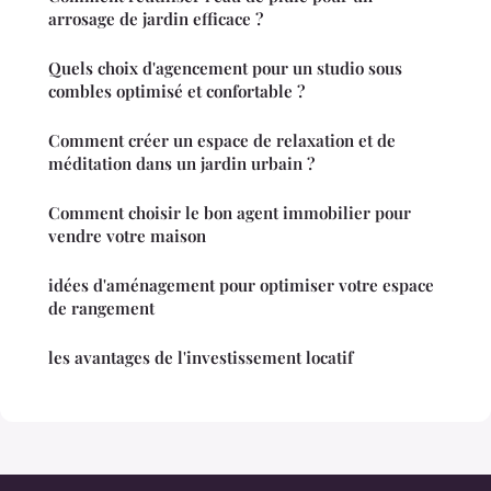
arrosage de jardin efficace ?
Quels choix d'agencement pour un studio sous
combles optimisé et confortable ?
Comment créer un espace de relaxation et de
méditation dans un jardin urbain ?
Comment choisir le bon agent immobilier pour
vendre votre maison
idées d'aménagement pour optimiser votre espace
de rangement
les avantages de l'investissement locatif