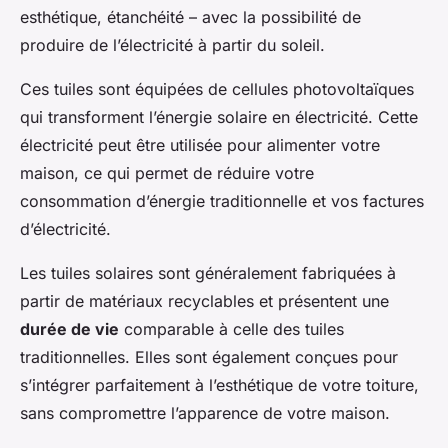
esthétique, étanchéité – avec la possibilité de
produire de l’électricité à partir du soleil.
Ces tuiles sont équipées de cellules photovoltaïques
qui transforment l’énergie solaire en électricité. Cette
électricité peut être utilisée pour alimenter votre
maison, ce qui permet de réduire votre
consommation d’énergie traditionnelle et vos factures
d’électricité.
Les tuiles solaires sont généralement fabriquées à
partir de matériaux recyclables et présentent une
durée de vie
comparable à celle des tuiles
traditionnelles. Elles sont également conçues pour
s’intégrer parfaitement à l’esthétique de votre toiture,
sans compromettre l’apparence de votre maison.