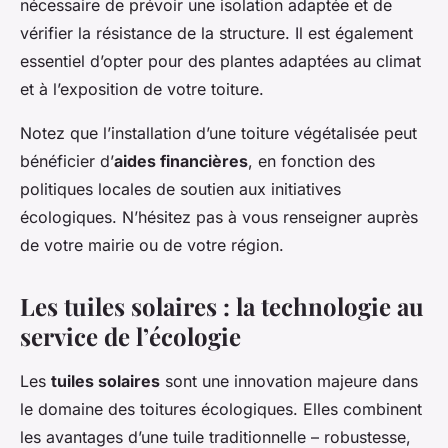
nécessaire de prévoir une isolation adaptée et de
vérifier la résistance de la structure. Il est également
essentiel d’opter pour des plantes adaptées au climat
et à l’exposition de votre toiture.
Notez que l’installation d’une toiture végétalisée peut
bénéficier d’
aides financières
, en fonction des
politiques locales de soutien aux initiatives
écologiques. N’hésitez pas à vous renseigner auprès
de votre mairie ou de votre région.
Les tuiles solaires : la technologie au
service de l’écologie
Les
tuiles solaires
sont une innovation majeure dans
le domaine des toitures écologiques. Elles combinent
les avantages d’une tuile traditionnelle – robustesse,