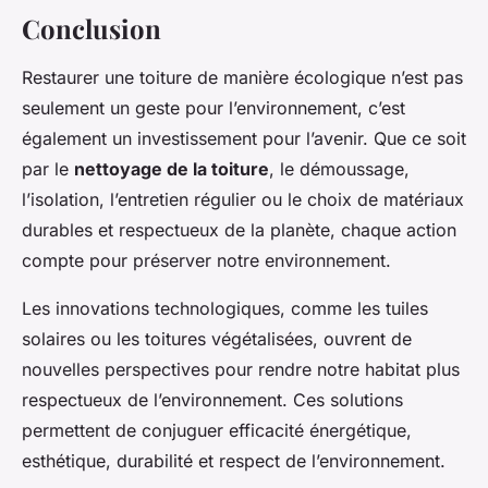
Conclusion
Restaurer une toiture de manière écologique n’est pas
seulement un geste pour l’environnement, c’est
également un investissement pour l’avenir. Que ce soit
par le
nettoyage de la toiture
, le démoussage,
l’isolation, l’entretien régulier ou le choix de matériaux
durables et respectueux de la planète, chaque action
compte pour préserver notre environnement.
Les innovations technologiques, comme les tuiles
solaires ou les toitures végétalisées, ouvrent de
nouvelles perspectives pour rendre notre habitat plus
respectueux de l’environnement. Ces solutions
permettent de conjuguer efficacité énergétique,
esthétique, durabilité et respect de l’environnement.