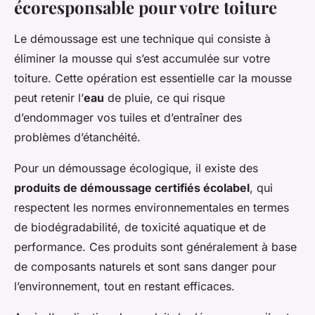
écoresponsable pour votre toiture
Le démoussage est une technique qui consiste à
éliminer la mousse qui s’est accumulée sur votre
toiture. Cette opération est essentielle car la mousse
peut retenir l’
eau
de pluie, ce qui risque
d’endommager vos tuiles et d’entraîner des
problèmes d’étanchéité.
Pour un démoussage écologique, il existe des
produits de démoussage certifiés écolabel
, qui
respectent les normes environnementales en termes
de biodégradabilité, de toxicité aquatique et de
performance. Ces produits sont généralement à base
de composants naturels et sont sans danger pour
l’environnement, tout en restant efficaces.