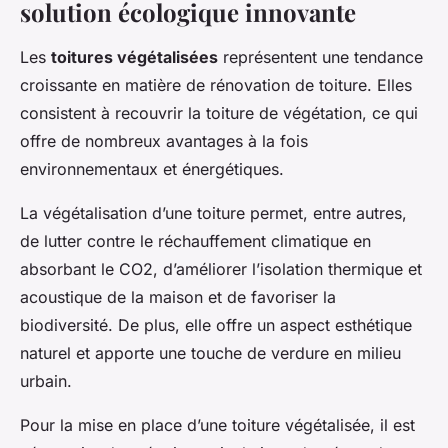
solution écologique innovante
Les
toitures végétalisées
représentent une tendance
croissante en matière de rénovation de toiture. Elles
consistent à recouvrir la toiture de végétation, ce qui
offre de nombreux avantages à la fois
environnementaux et énergétiques.
La végétalisation d’une toiture permet, entre autres,
de lutter contre le réchauffement climatique en
absorbant le CO2, d’améliorer l’isolation thermique et
acoustique de la maison et de favoriser la
biodiversité. De plus, elle offre un aspect esthétique
naturel et apporte une touche de verdure en milieu
urbain.
Pour la mise en place d’une toiture végétalisée, il est