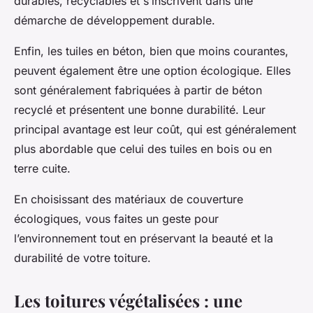
durables, recyclables et s’inscrivent dans une
démarche de développement durable.
Enfin, les tuiles en béton, bien que moins courantes,
peuvent également être une option écologique. Elles
sont généralement fabriquées à partir de béton
recyclé et présentent une bonne durabilité. Leur
principal avantage est leur coût, qui est généralement
plus abordable que celui des tuiles en bois ou en
terre cuite.
En choisissant des matériaux de couverture
écologiques, vous faites un geste pour
l’environnement tout en préservant la beauté et la
durabilité de votre toiture.
Les toitures végétalisées : une