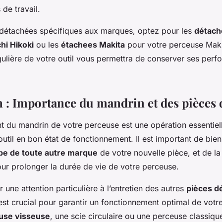
 de travail.
 détachées spécifiques aux marques, optez pour les
détach
hi Hikoki
ou les
étachees Makita
pour votre perceuse Maki
ulière de votre outil vous permettra de conserver ses perf
 : Importance du mandrin et des pièces 
 du mandrin de votre perceuse est une opération essentiel
outil en bon état de fonctionnement. Il est important de bien
pe de toute autre marque
de votre nouvelle pièce, et de la
ur prolonger la durée de vie de votre perceuse.
une attention particulière à l’entretien des autres
pièces d
st crucial pour garantir un fonctionnement optimal de votre
use visseuse
, une scie circulaire ou une perceuse classique