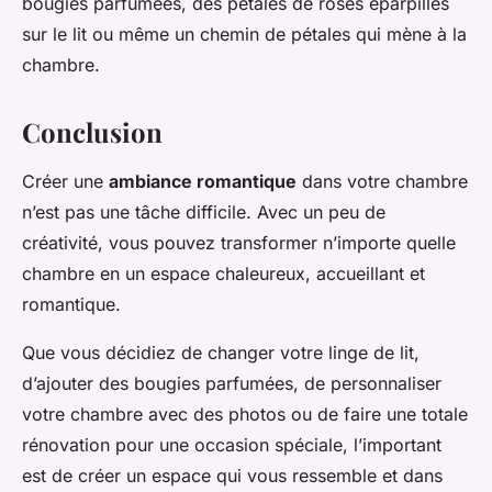
bougies parfumées, des pétales de roses éparpillés
sur le lit ou même un chemin de pétales qui mène à la
chambre.
Conclusion
Créer une
ambiance romantique
dans votre chambre
n’est pas une tâche difficile. Avec un peu de
créativité, vous pouvez transformer n’importe quelle
chambre en un espace chaleureux, accueillant et
romantique.
Que vous décidiez de changer votre linge de lit,
d’ajouter des bougies parfumées, de personnaliser
votre chambre avec des photos ou de faire une totale
rénovation pour une occasion spéciale, l’important
est de créer un espace qui vous ressemble et dans