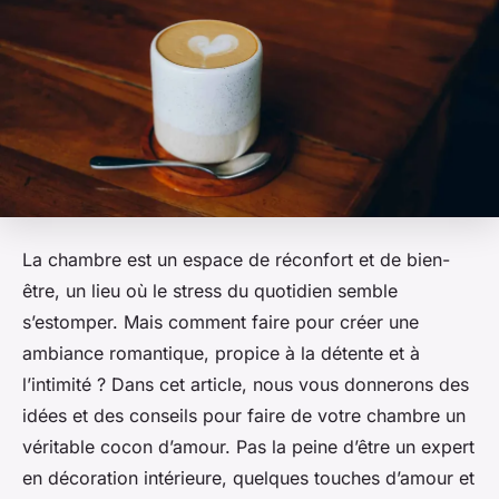
La chambre est un espace de réconfort et de bien-
être, un lieu où le stress du quotidien semble
s’estomper. Mais comment faire pour créer une
ambiance romantique, propice à la détente et à
l’intimité ? Dans cet article, nous vous donnerons des
idées et des conseils pour faire de votre chambre un
véritable cocon d’amour. Pas la peine d’être un expert
en décoration intérieure, quelques touches d’amour et