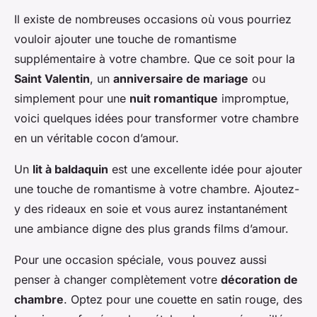
Il existe de nombreuses occasions où vous pourriez
vouloir ajouter une touche de romantisme
supplémentaire à votre chambre. Que ce soit pour la
Saint Valentin
, un
anniversaire de mariage
ou
simplement pour une
nuit romantique
impromptue,
voici quelques idées pour transformer votre chambre
en un véritable cocon d’amour.
Un
lit à baldaquin
est une excellente idée pour ajouter
une touche de romantisme à votre chambre. Ajoutez-
y des rideaux en soie et vous aurez instantanément
une ambiance digne des plus grands films d’amour.
Pour une occasion spéciale, vous pouvez aussi
penser à changer complètement votre
décoration de
chambre
. Optez pour une couette en satin rouge, des