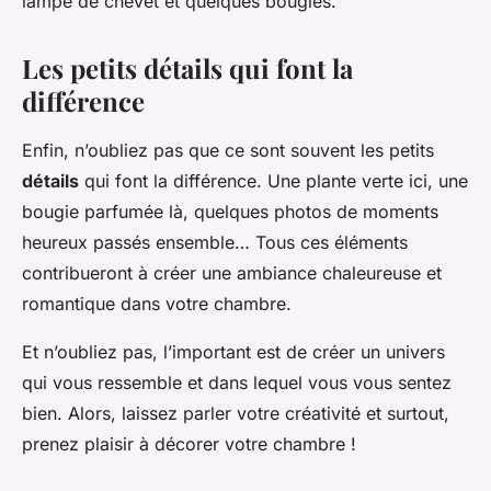
lampe de chevet et quelques bougies.
Les petits détails qui font la
différence
Enfin, n’oubliez pas que ce sont souvent les petits
détails
qui font la différence. Une plante verte ici, une
bougie parfumée là, quelques photos de moments
heureux passés ensemble… Tous ces éléments
contribueront à créer une ambiance chaleureuse et
romantique dans votre chambre.
Et n’oubliez pas, l’important est de créer un univers
qui vous ressemble et dans lequel vous vous sentez
bien. Alors, laissez parler votre créativité et surtout,
prenez plaisir à décorer votre chambre !