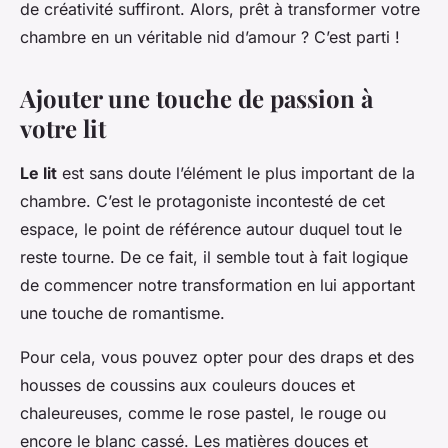
de créativité suffiront. Alors, prêt à transformer votre
chambre en un véritable nid d’amour ? C’est parti !
Ajouter une touche de passion à
votre lit
Le lit
est sans doute l’élément le plus important de la
chambre. C’est le protagoniste incontesté de cet
espace, le point de référence autour duquel tout le
reste tourne. De ce fait, il semble tout à fait logique
de commencer notre transformation en lui apportant
une touche de romantisme.
Pour cela, vous pouvez opter pour des draps et des
housses de coussins aux couleurs douces et
chaleureuses, comme le rose pastel, le rouge ou
encore le blanc cassé. Les matières douces et