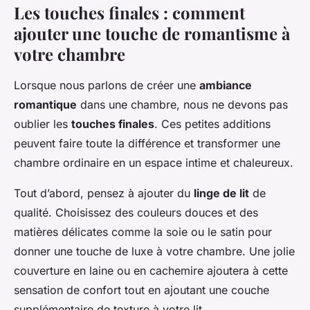
Les touches finales : comment
ajouter une touche de romantisme à
votre chambre
Lorsque nous parlons de créer une
ambiance
romantique
dans une chambre, nous ne devons pas
oublier les
touches finales
. Ces petites additions
peuvent faire toute la différence et transformer une
chambre ordinaire en un espace intime et chaleureux.
Tout d’abord, pensez à ajouter du
linge de lit
de
qualité. Choisissez des couleurs douces et des
matières délicates comme la soie ou le satin pour
donner une touche de luxe à votre chambre. Une jolie
couverture en laine ou en cachemire ajoutera à cette
sensation de confort tout en ajoutant une couche
supplémentaire de texture à votre lit.