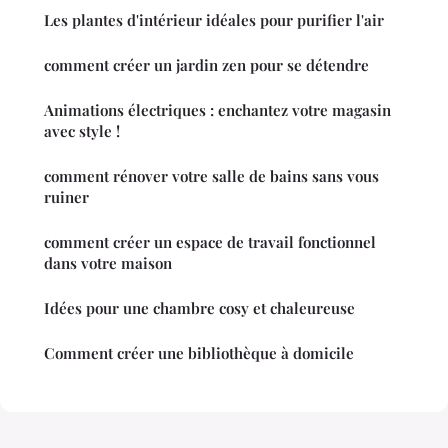
Les plantes d'intérieur idéales pour purifier l'air
comment créer un jardin zen pour se détendre
Animations électriques : enchantez votre magasin
avec style !
comment rénover votre salle de bains sans vous
ruiner
comment créer un espace de travail fonctionnel
dans votre maison
Idées pour une chambre cosy et chaleureuse
Comment créer une bibliothèque à domicile