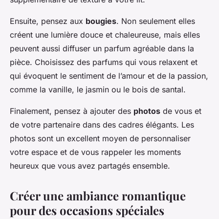
Ensuite, pensez aux
bougies
. Non seulement elles
créent une lumière douce et chaleureuse, mais elles
peuvent aussi diffuser un parfum agréable dans la
pièce. Choisissez des parfums qui vous relaxent et
qui évoquent le sentiment de l’amour et de la passion,
comme la vanille, le jasmin ou le bois de santal.
Finalement, pensez à ajouter des
photos
de vous et
de votre partenaire dans des cadres élégants. Les
photos sont un excellent moyen de personnaliser
votre espace et de vous rappeler les moments
heureux que vous avez partagés ensemble.
Créer une ambiance romantique
pour des occasions spéciales