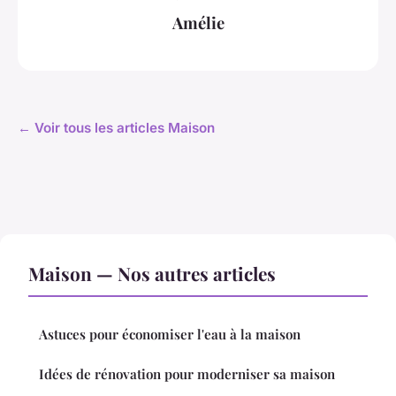
Amélie
← Voir tous les articles Maison
Maison — Nos autres articles
Astuces pour économiser l'eau à la maison
Idées de rénovation pour moderniser sa maison