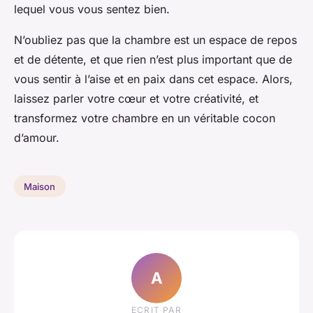
lequel vous vous sentez bien.
N’oubliez pas que la chambre est un espace de repos
et de détente, et que rien n’est plus important que de
vous sentir à l’aise et en paix dans cet espace. Alors,
laissez parler votre cœur et votre créativité, et
transformez votre chambre en un véritable cocon
d’amour.
Maison
A
ECRIT PAR