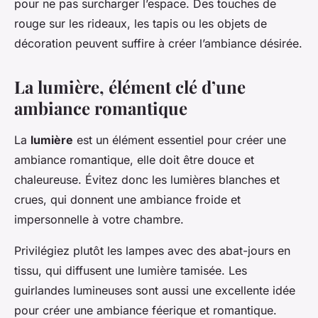
pour ne pas surcharger l’espace. Des touches de
rouge sur les rideaux, les tapis ou les objets de
décoration peuvent suffire à créer l’ambiance désirée.
La lumière, élément clé d’une
ambiance romantique
La
lumière
est un élément essentiel pour créer une
ambiance romantique, elle doit être douce et
chaleureuse. Évitez donc les lumières blanches et
crues, qui donnent une ambiance froide et
impersonnelle à votre chambre.
Privilégiez plutôt les lampes avec des abat-jours en
tissu, qui diffusent une lumière tamisée. Les
guirlandes lumineuses sont aussi une excellente idée
pour créer une ambiance féerique et romantique.