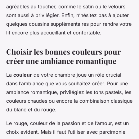
agréables au toucher, comme le satin ou le velours,
sont aussi à privilégier. Enfin, n’hésitez pas à ajouter
quelques coussins supplémentaires pour rendre votre
lit encore plus accueillant et confortable.
Choisir les bonnes couleurs pour
créer une ambiance romantique
La
couleur
de votre chambre joue un rôle crucial
dans l’ambiance que vous souhaitez créer. Pour une
ambiance romantique, privilégiez les tons pastels, les
couleurs chaudes ou encore la combinaison classique
du blanc et du rouge.
Le rouge, couleur de la passion et de l’amour, est un
choix évident. Mais il faut l’utiliser avec parcimonie