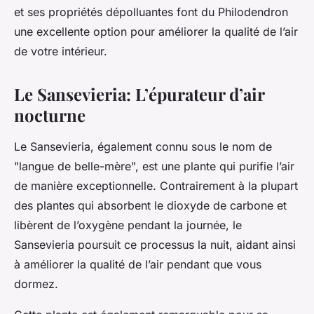
et ses propriétés dépolluantes font du Philodendron
une excellente option pour améliorer la qualité de l’air
de votre intérieur.
Le Sansevieria: L’épurateur d’air
nocturne
Le Sansevieria, également connu sous le nom de
"langue de belle-mère", est une plante qui purifie l’air
de manière exceptionnelle. Contrairement à la plupart
des plantes qui absorbent le dioxyde de carbone et
libèrent de l’oxygène pendant la journée, le
Sansevieria poursuit ce processus la nuit, aidant ainsi
à améliorer la qualité de l’air pendant que vous
dormez.