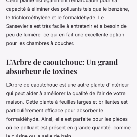
Cette plante est également remarquable pour sa
capacité à éliminer des polluants tels que le benzène,
le trichloroéthylène et le formaldéhyde. Le
Sansevieria est très facile à entretenir et a besoin de
peu de lumière, ce qui en fait une excellente option
pour les chambres à coucher.
L’Arbre de caoutchouc: Un grand
absorbeur de toxines
L’Arbre de caoutchouc est une autre plante d’intérieur
qui peut aider à améliorer la qualité de l’air de votre
maison. Cette plante à feuilles larges et brillantes est
particulièrement efficace pour absorber le
formaldéhyde. Ainsi, elle est parfaite pour les pièces
où ce polluant est présent en grande quantité, comme
la cuisine ou la salle de bain.