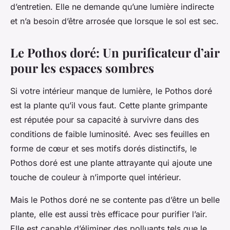
d’entretien. Elle ne demande qu’une lumière indirecte
et n’a besoin d’être arrosée que lorsque le sol est sec.
Le Pothos doré: Un purificateur d’air
pour les espaces sombres
Si votre intérieur manque de lumière, le Pothos doré
est la plante qu’il vous faut. Cette plante grimpante
est réputée pour sa capacité à survivre dans des
conditions de faible luminosité. Avec ses feuilles en
forme de cœur et ses motifs dorés distinctifs, le
Pothos doré est une plante attrayante qui ajoute une
touche de couleur à n’importe quel intérieur.
Mais le Pothos doré ne se contente pas d’être un belle
plante, elle est aussi très efficace pour purifier l’air.
Elle est capable d’éliminer des polluants tels que le