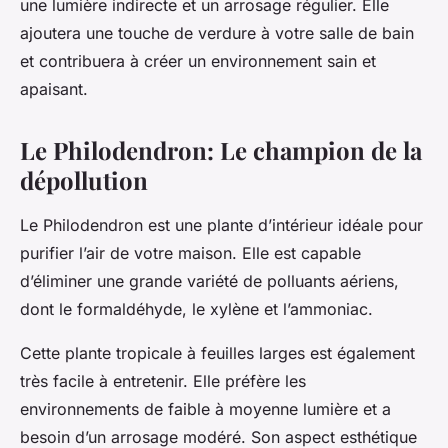
une lumière indirecte et un arrosage régulier. Elle
ajoutera une touche de verdure à votre salle de bain
et contribuera à créer un environnement sain et
apaisant.
Le Philodendron: Le champion de la
dépollution
Le Philodendron est une plante d’intérieur idéale pour
purifier l’air de votre maison. Elle est capable
d’éliminer une grande variété de polluants aériens,
dont le formaldéhyde, le xylène et l’ammoniac.
Cette plante tropicale à feuilles larges est également
très facile à entretenir. Elle préfère les
environnements de faible à moyenne lumière et a
besoin d’un arrosage modéré. Son aspect esthétique