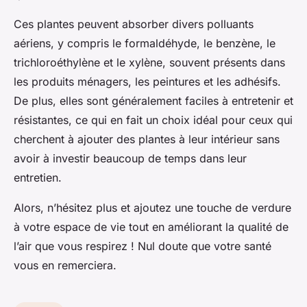
Ces plantes peuvent absorber divers polluants
aériens, y compris le formaldéhyde, le benzène, le
trichloroéthylène et le xylène, souvent présents dans
les produits ménagers, les peintures et les adhésifs.
De plus, elles sont généralement faciles à entretenir et
résistantes, ce qui en fait un choix idéal pour ceux qui
cherchent à ajouter des plantes à leur intérieur sans
avoir à investir beaucoup de temps dans leur
entretien.
Alors, n’hésitez plus et ajoutez une touche de verdure
à votre espace de vie tout en améliorant la qualité de
l’air que vous respirez ! Nul doute que votre santé
vous en remerciera.