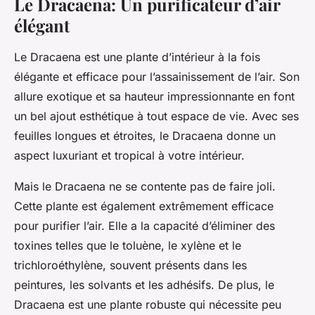
Le Dracaena: Un purificateur d’air
élégant
Le Dracaena est une plante d’intérieur à la fois
élégante et efficace pour l’assainissement de l’air. Son
allure exotique et sa hauteur impressionnante en font
un bel ajout esthétique à tout espace de vie. Avec ses
feuilles longues et étroites, le Dracaena donne un
aspect luxuriant et tropical à votre intérieur.
Mais le Dracaena ne se contente pas de faire joli.
Cette plante est également extrêmement efficace
pour purifier l’air. Elle a la capacité d’éliminer des
toxines telles que le toluène, le xylène et le
trichloroéthylène, souvent présents dans les
peintures, les solvants et les adhésifs. De plus, le
Dracaena est une plante robuste qui nécessite peu