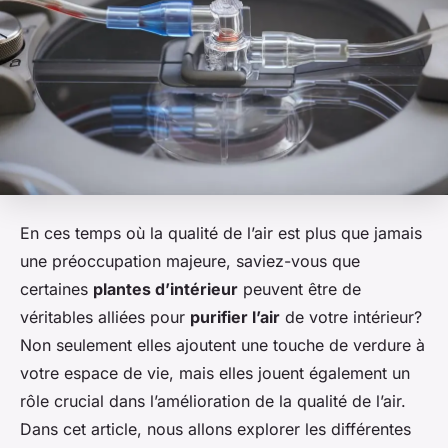
En ces temps où la qualité de l’air est plus que jamais
une préoccupation majeure, saviez-vous que
certaines
plantes d’intérieur
peuvent être de
véritables alliées pour
purifier l’air
de votre intérieur?
Non seulement elles ajoutent une touche de verdure à
votre espace de vie, mais elles jouent également un
rôle crucial dans l’amélioration de la qualité de l’air.
Dans cet article, nous allons explorer les différentes