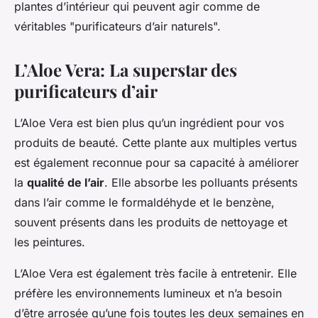
plantes d’intérieur qui peuvent agir comme de
véritables "purificateurs d’air naturels".
L’Aloe Vera: La superstar des
purificateurs d’air
L’Aloe Vera est bien plus qu’un ingrédient pour vos
produits de beauté. Cette plante aux multiples vertus
est également reconnue pour sa capacité à améliorer
la
qualité de l’air
. Elle absorbe les polluants présents
dans l’air comme le formaldéhyde et le benzène,
souvent présents dans les produits de nettoyage et
les peintures.
L’Aloe Vera est également très facile à entretenir. Elle
préfère les environnements lumineux et n’a besoin
d’être arrosée qu’une fois toutes les deux semaines en