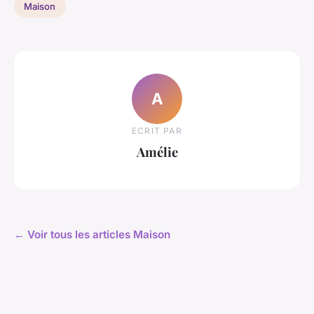
Maison
A
ECRIT PAR
Amélie
← Voir tous les articles Maison