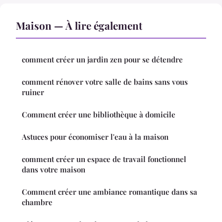
Maison — À lire également
comment créer un jardin zen pour se détendre
comment rénover votre salle de bains sans vous
ruiner
Comment créer une bibliothèque à domicile
Astuces pour économiser l'eau à la maison
comment créer un espace de travail fonctionnel
dans votre maison
Comment créer une ambiance romantique dans sa
chambre