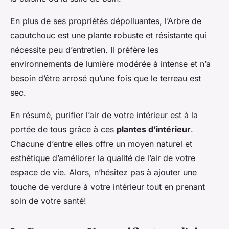
En plus de ses propriétés dépolluantes, l’Arbre de
caoutchouc est une plante robuste et résistante qui
nécessite peu d’entretien. Il préfère les
environnements de lumière modérée à intense et n’a
besoin d’être arrosé qu’une fois que le terreau est
sec.
En résumé, purifier l’air de votre intérieur est à la
portée de tous grâce à ces
plantes d’intérieur
.
Chacune d’entre elles offre un moyen naturel et
esthétique d’améliorer la qualité de l’air de votre
espace de vie. Alors, n’hésitez pas à ajouter une
touche de verdure à votre intérieur tout en prenant
soin de votre santé!