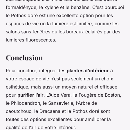
formaldéhyde, le xylène et le benzène. C’est pourquoi
le Pothos doré est une excellente option pour les
espaces de vie où la lumière est limitée, comme les
salons sans fenêtres ou les bureaux éclairés par des
lumières fluorescentes.
Conclusion
Pour conclure, intégrer des
plantes d’intérieur
à
votre espace de vie n’est pas seulement un choix
esthétique, mais aussi un moyen naturel et efficace
pour
purifier l’air
. L’Aloe Vera, la Fougère de Boston,
le Philodendron, le Sansevieria, l’Arbre de
caoutchouc, le Dracaena et le Pothos doré sont
toutes des options excellentes pour améliorer la
qualité de l’air de votre intérieur.