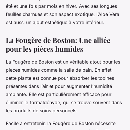
été et une fois par mois en hiver. Avec ses longues
feuilles charnues et son aspect exotique, l’Aloe Vera
est aussi un ajout esthétique à votre intérieur.
La Fougère de Boston: Une alliée
pour les pièces humides
La Fougère de Boston est un véritable atout pour les
pièces humides comme la salle de bain. En effet,
cette plante est connue pour absorber les toxines
présentes dans l’air et pour augmenter l’humidité
ambiante. Elle est particulièrement efficace pour
éliminer le formaldéhyde, qui se trouve souvent dans
les produits de soins personnels.
Facile à entretenir, la Fougère de Boston nécessite