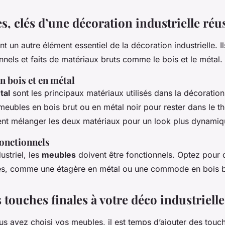
, clés d’une décoration industrielle réu
t un autre élément essentiel de la décoration industrielle. Il
nnels et faits de matériaux bruts comme le bois et le métal.
n bois et en métal
tal
sont les principaux matériaux utilisés dans la décoration 
meubles en bois brut ou en métal noir pour rester dans le 
t mélanger les deux matériaux pour un look plus dynamiq
onctionnels
ustriel, les
meubles
doivent être fonctionnels. Optez pour
és, comme une étagère en métal ou une commode en bois b
 touches finales à votre déco industrielle
s avez choisi vos meubles, il est temps d’ajouter des touch