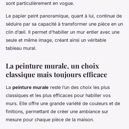
sont particulièrement en vogue.
Le papier peint panoramique, quant à lui, continue de
séduire par sa capacité à transformer une pièce en un
clin d’œil. Il permet d’habiller un mur entier avec une
seule et même image, créant ainsi un véritable
tableau mural.
La peinture murale, un choix
classique mais toujours efficace
La
peinture murale
reste l’un des choix les plus
classiques et les plus efficaces pour habiller vos
murs. Elle offre une grande variété de couleurs et de
finitions, permettant de créer une ambiance sur
mesure pour chaque pièce de la maison.