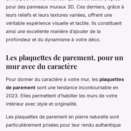
pour des panneaux muraux 3D. Ces derniers, grâce à
leurs reliefs et leurs textures variées, offrent une
véritable expérience visuelle et tactile. Ils constituent
ainsi une excellente manière d’ajouter de la
profondeur et du dynamisme à votre déco.
Les plaquettes de parement, pour un
mur avec du caractère
Pour donner du caractère à votre mur, les
plaquettes
de parement
sont une tendance incontournable en
2023. Elles permettent d’habiller les murs de votre
intérieur avec style et originalité.
Les plaquettes de parement en pierre naturelle sont
particulièrement prisées pour leur rendu authentique