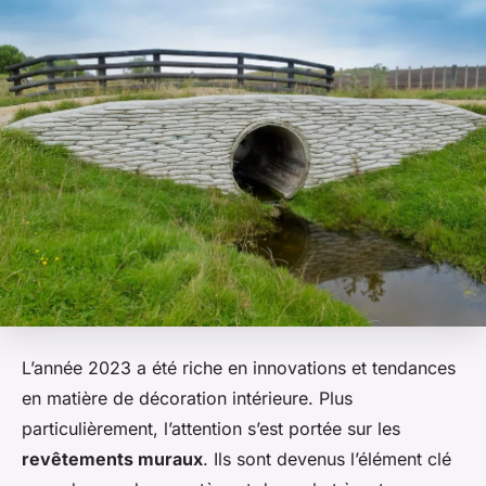
L’année 2023 a été riche en innovations et tendances
en matière de décoration intérieure. Plus
particulièrement, l’attention s’est portée sur les
revêtements muraux
. Ils sont devenus l’élément clé