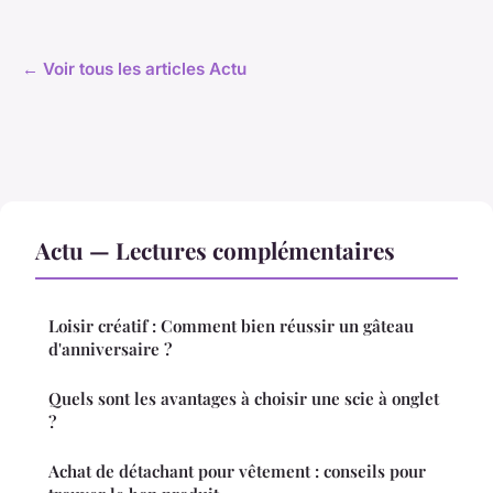
← Voir tous les articles Actu
Actu — Lectures complémentaires
Loisir créatif : Comment bien réussir un gâteau
d'anniversaire ?
Quels sont les avantages à choisir une scie à onglet
?
Achat de détachant pour vêtement : conseils pour