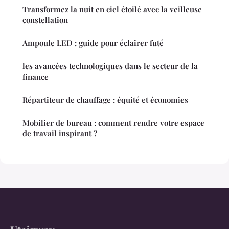
Transformez la nuit en ciel étoilé avec la veilleuse
constellation
Ampoule LED : guide pour éclairer futé
les avancées technologiques dans le secteur de la
finance
Répartiteur de chauffage : équité et économies
Mobilier de bureau : comment rendre votre espace
de travail inspirant ?