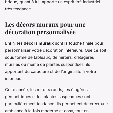
brique, quant à lui, apporte un esprit loft industriel
très tendance.
Les décors muraux pour une
décoration personnalisée
Enfin, les
décors muraux
sont la touche finale pour
personnaliser votre décoration intérieure. Que ce soit
sous forme de tableaux, de miroirs, d’étagères
murales ou même de plantes suspendues, ils
apportent du caractère et de l’originalité à votre
intérieur.
Cette année, les miroirs ronds, les étagères
géométriques et les plantes suspendues sont
particulièrement tendance. Ils permettent de créer une
ambiance à la fois moderne et cosy, tout en