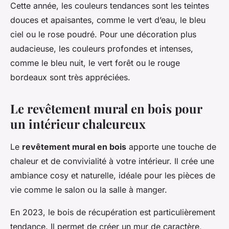
Cette année, les couleurs tendances sont les teintes
douces et apaisantes, comme le vert d’eau, le bleu
ciel ou le rose poudré. Pour une décoration plus
audacieuse, les couleurs profondes et intenses,
comme le bleu nuit, le vert forêt ou le rouge
bordeaux sont très appréciées.
Le revêtement mural en bois pour
un intérieur chaleureux
Le
revêtement mural en bois
apporte une touche de
chaleur et de convivialité à votre intérieur. Il crée une
ambiance cosy et naturelle, idéale pour les pièces de
vie comme le salon ou la salle à manger.
En 2023, le bois de récupération est particulièrement
tendance. Il permet de créer un mur de caractère,