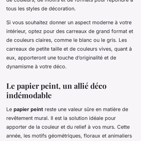
tous les styles de décoration.
Si vous souhaitez donner un aspect moderne à votre
intérieur, optez pour des carreaux de grand format et
de couleurs claires, comme le blanc ou le gris. Les
carreaux de petite taille et de couleurs vives, quant à
eux, apporteront une touche d’originalité et de
dynamisme à votre déco.
Le papier peint, un allié déco
indémodable
Le
papier peint
reste une valeur sûre en matière de
revêtement mural. Il est la solution idéale pour
apporter de la couleur et du relief à vos murs. Cette
année, les motifs géométriques, floraux et animaliers