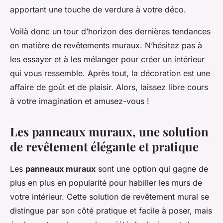
apportant une touche de verdure à votre déco.
Voilà donc un tour d’horizon des dernières tendances
en matière de revêtements muraux. N’hésitez pas à
les essayer et à les mélanger pour créer un intérieur
qui vous ressemble. Après tout, la décoration est une
affaire de goût et de plaisir. Alors, laissez libre cours
à votre imagination et amusez-vous !
Les panneaux muraux, une solution
de revêtement élégante et pratique
Les
panneaux muraux
sont une option qui gagne de
plus en plus en popularité pour habiller les murs de
votre intérieur. Cette solution de revêtement mural se
distingue par son côté pratique et facile à poser, mais