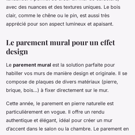
avec des nuances et des textures uniques. Le bois
clair, comme le chêne ou le pin, est aussi très
apprécié pour son aspect lumineux et apaisant.
Le parement mural pour un effet
design
Le
parement mural
est la solution parfaite pour
habiller vos murs de manière design et originale. Il se
compose de plaques de divers matériaux (pierre,
brique, bois…) à fixer directement sur le mur.
Cette année, le parement en pierre naturelle est
particulièrement en vogue. Il offre un rendu
authentique et élégant, idéal pour créer un mur
d’accent dans le salon ou la chambre. Le parement en