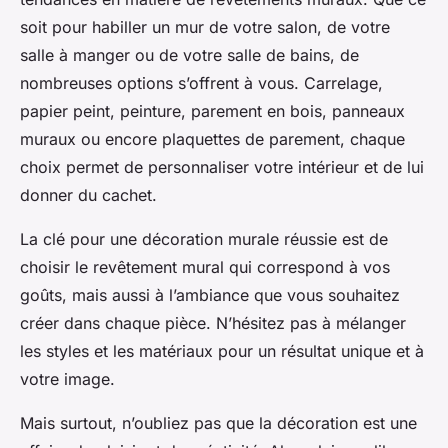
soit pour habiller un mur de votre salon, de votre
salle à manger ou de votre salle de bains, de
nombreuses options s’offrent à vous. Carrelage,
papier peint, peinture, parement en bois, panneaux
muraux ou encore plaquettes de parement, chaque
choix permet de personnaliser votre intérieur et de lui
donner du cachet.
La clé pour une décoration murale réussie est de
choisir le revêtement mural qui correspond à vos
goûts, mais aussi à l’ambiance que vous souhaitez
créer dans chaque pièce. N’hésitez pas à mélanger
les styles et les matériaux pour un résultat unique et à
votre image.
Mais surtout, n’oubliez pas que la décoration est une