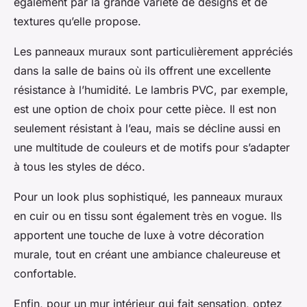
également par la grande variété de designs et de
textures qu’elle propose.
Les panneaux muraux sont particulièrement appréciés
dans la salle de bains où ils offrent une excellente
résistance à l’humidité. Le lambris PVC, par exemple,
est une option de choix pour cette pièce. Il est non
seulement résistant à l’eau, mais se décline aussi en
une multitude de couleurs et de motifs pour s’adapter
à tous les styles de déco.
Pour un look plus sophistiqué, les panneaux muraux
en cuir ou en tissu sont également très en vogue. Ils
apportent une touche de luxe à votre décoration
murale, tout en créant une ambiance chaleureuse et
confortable.
Enfin, pour un mur intérieur qui fait sensation, optez