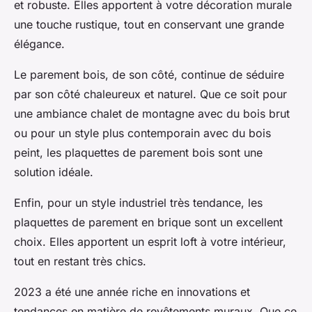
et robuste. Elles apportent à votre décoration murale
une touche rustique, tout en conservant une grande
élégance.
Le parement bois, de son côté, continue de séduire
par son côté chaleureux et naturel. Que ce soit pour
une ambiance chalet de montagne avec du bois brut
ou pour un style plus contemporain avec du bois
peint, les plaquettes de parement bois sont une
solution idéale.
Enfin, pour un style industriel très tendance, les
plaquettes de parement en brique sont un excellent
choix. Elles apportent un esprit loft à votre intérieur,
tout en restant très chics.
2023 a été une année riche en innovations et
tendances en matière de revêtements muraux. Que ce