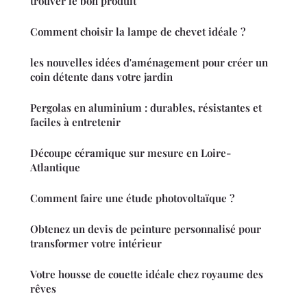
trouver le bon produit
Comment choisir la lampe de chevet idéale ?
les nouvelles idées d'aménagement pour créer un
coin détente dans votre jardin
Pergolas en aluminium : durables, résistantes et
faciles à entretenir
Découpe céramique sur mesure en Loire-
Atlantique
Comment faire une étude photovoltaïque ?
Obtenez un devis de peinture personnalisé pour
transformer votre intérieur
Votre housse de couette idéale chez royaume des
rêves