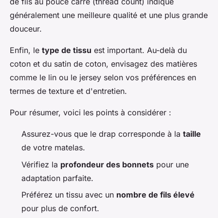
de fils au pouce carré (thread count) indique
généralement une meilleure qualité et une plus grande
douceur.
Enfin, le
type de tissu
est important. Au-delà du
coton et du satin de coton, envisagez des matières
comme le lin ou le jersey selon vos préférences en
termes de texture et d'entretien.
Pour résumer, voici les points à considérer :
Assurez-vous que le drap corresponde à la
taille
de votre matelas.
Vérifiez la
profondeur des bonnets
pour une
adaptation parfaite.
Préférez un tissu avec un
nombre de fils élevé
pour plus de confort.