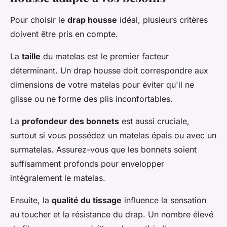
Pour choisir le
drap housse
idéal, plusieurs critères
doivent être pris en compte.
La
taille
du matelas est le premier facteur
déterminant. Un drap housse doit correspondre aux
dimensions de votre matelas pour éviter qu'il ne
glisse ou ne forme des plis inconfortables.
La
profondeur des bonnets
est aussi cruciale,
surtout si vous possédez un matelas épais ou avec un
surmatelas. Assurez-vous que les bonnets soient
suffisamment profonds pour envelopper
intégralement le matelas.
Ensuite, la
qualité du tissage
influence la sensation
au toucher et la résistance du drap. Un nombre élevé