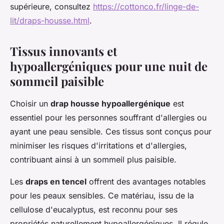
supérieure, consultez
https://cottonco.fr/linge-de-
lit/draps-housse.html
.
Tissus innovants et
hypoallergéniques pour une nuit de
sommeil paisible
Choisir un
drap housse hypoallergénique
est
essentiel pour les personnes souffrant d'allergies ou
ayant une peau sensible. Ces tissus sont conçus pour
minimiser les risques d'irritations et d'allergies,
contribuant ainsi à un sommeil plus paisible.
Les
draps en tencel
offrent des avantages notables
pour les peaux sensibles. Ce matériau, issu de la
cellulose d'eucalyptus, est reconnu pour ses
propriétés naturellement hypoallergéniques. Il régule