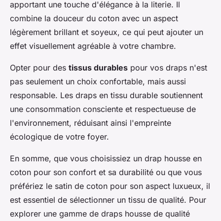
apportant une touche d'élégance à la literie. Il
combine la douceur du coton avec un aspect
légèrement brillant et soyeux, ce qui peut ajouter un
effet visuellement agréable à votre chambre.
Opter pour des
tissus durables
pour vos draps n'est
pas seulement un choix confortable, mais aussi
responsable. Les draps en tissu durable soutiennent
une consommation consciente et respectueuse de
l'environnement, réduisant ainsi l'empreinte
écologique de votre foyer.
En somme, que vous choisissiez un drap housse en
coton pour son confort et sa durabilité ou que vous
préfériez le satin de coton pour son aspect luxueux, il
est essentiel de sélectionner un tissu de qualité. Pour
explorer une gamme de draps housse de qualité