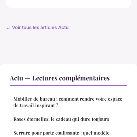
← Voir tous les articles Actu
Actu — Lectures complémentaires
Mobilier de bureau : comment rendre votre espace
de travail inspirant ?
Roses éternelles: le cadeau qui dure toujours
Serrure pour porte coulissante : quel modèle