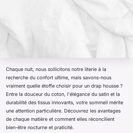
Chaque nuit, nous sollicitons notre literie à la
recherche du confort ultime, mais savons-nous
vraiment quelle étoffe choisir pour un drap housse ?
Entre la douceur du coton, l'élégance du satin et la
durabilité des tissus innovants, votre sommeil mérite
une attention particulière. Découvrez les avantages
de chaque matière et comment elles réconcilient
bien-être nocturne et praticité.