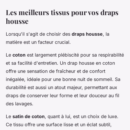
Les meilleurs tissus pour vos draps
housse
Lorsqu'il s'agit de choisir des
draps housse
, la
matière est un facteur crucial.
Le
coton
est largement plébiscité pour sa respirabilité
et sa facilité d'entretien. Un drap housse en coton
offre une sensation de fraîcheur et de confort
inégalée, idéale pour une bonne nuit de sommeil. Sa
durabilité est aussi un atout majeur, permettant aux
draps de conserver leur forme et leur douceur au fil
des lavages.
Le
satin de coton
, quant à lui, est un choix de luxe.
Ce tissu offre une surface lisse et un éclat subtil,