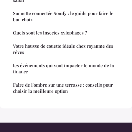
salon
Sonnette connectée Somfy : le guide pour faire le
bon choix
Quels sont les insectes xylophages ?
Votre housse de couette idéale chez royaume des
rêves
les événements qui vont impacter le monde de la
finance
Faire de l'ombre sur une terrasse : conseils pour
choisir la meilleure option