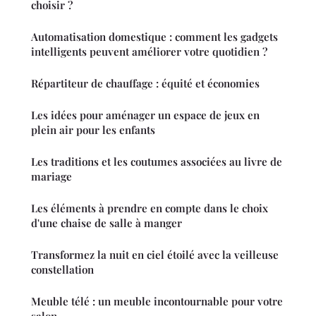
choisir ?
Automatisation domestique : comment les gadgets
intelligents peuvent améliorer votre quotidien ?
Répartiteur de chauffage : équité et économies
Les idées pour aménager un espace de jeux en
plein air pour les enfants
Les traditions et les coutumes associées au livre de
mariage
Les éléments à prendre en compte dans le choix
d'une chaise de salle à manger
Transformez la nuit en ciel étoilé avec la veilleuse
constellation
Meuble télé : un meuble incontournable pour votre