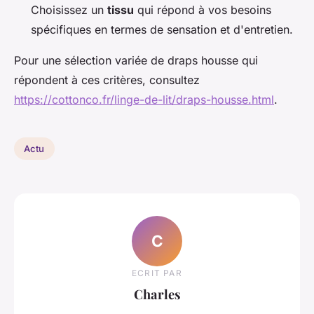
Choisissez un
tissu
qui répond à vos besoins
spécifiques en termes de sensation et d'entretien.
Pour une sélection variée de draps housse qui
répondent à ces critères, consultez
https://cottonco.fr/linge-de-lit/draps-housse.html
.
Actu
C
ECRIT PAR
Charles