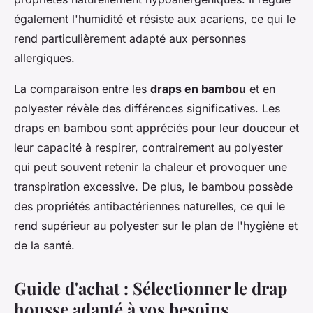
également l'humidité et résiste aux acariens, ce qui le
rend particulièrement adapté aux personnes
allergiques.
La comparaison entre les
draps en bambou
et en
polyester révèle des différences significatives. Les
draps en bambou sont appréciés pour leur douceur et
leur capacité à respirer, contrairement au polyester
qui peut souvent retenir la chaleur et provoquer une
transpiration excessive. De plus, le bambou possède
des propriétés antibactériennes naturelles, ce qui le
rend supérieur au polyester sur le plan de l'hygiène et
de la santé.
Guide d'achat : Sélectionner le drap
housse adapté à vos besoins