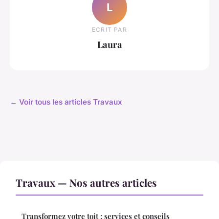
L
ECRIT PAR
Laura
← Voir tous les articles Travaux
Travaux — Nos autres articles
Transformez votre toit : services et conseils