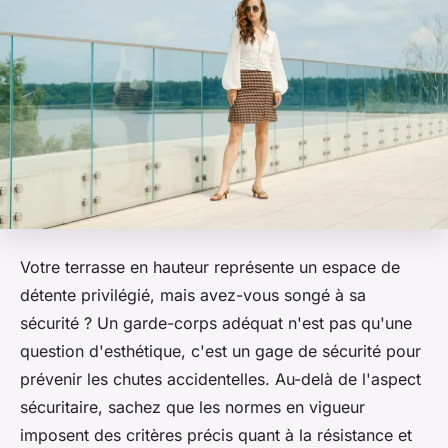
Votre terrasse en hauteur représente un espace de
détente privilégié, mais avez-vous songé à sa
sécurité ? Un garde-corps adéquat n'est pas qu'une
question d'esthétique, c'est un gage de sécurité pour
prévenir les chutes accidentelles. Au-delà de l'aspect
sécuritaire, sachez que les normes en vigueur
imposent des critères précis quant à la résistance et