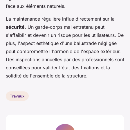
face aux éléments naturels.
La maintenance régulière influe directement sur la
sécurité
. Un garde-corps mal entretenu peut
s'affaiblir et devenir un risque pour les utilisateurs. De
plus, l'aspect esthétique d'une balustrade négligée
peut compromettre l'harmonie de l'espace extérieur.
Des inspections annuelles par des professionnels sont
conseillées pour valider l'état des fixations et la
solidité de l'ensemble de la structure.
Travaux