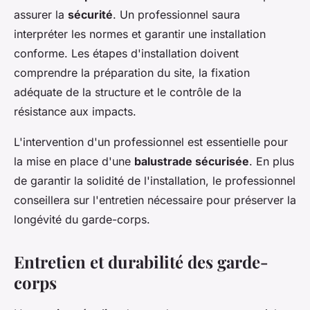
assurer la
sécurité
. Un professionnel saura
interpréter les normes et garantir une installation
conforme. Les étapes d'installation doivent
comprendre la préparation du site, la fixation
adéquate de la structure et le contrôle de la
résistance aux impacts.
L'intervention d'un professionnel est essentielle pour
la mise en place d'une
balustrade sécurisée
. En plus
de garantir la solidité de l'installation, le professionnel
conseillera sur l'entretien nécessaire pour préserver la
longévité du garde-corps.
Entretien et durabilité des garde-
corps