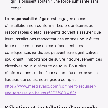
qu'ils puissent soutenir une force suffisante sans
céder.
La
responsabilité légale
est engagée en cas
d'installation non conforme. Les propriétaires ou
responsables d'établissements doivent s'assurer que
leurs installations respectent ces normes pour éviter
toute mise en cause en cas d'accident. Les
conséquences juridiques peuvent être significatives,
soulignant l'importance de suivre rigoureusement ces
directives pour la sécurité de tous. Pour plus
d'informations sur la sécurisation d'une terrasse en
hauteur, consultez notre guide complet
https://www.mestravaux.com/comment-securiser-
une-terrasse-en-hauteur%E2%80%89/
.
Sélection et installation d'un garde-