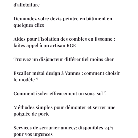
d'allotoiture
Demandez votre devis peintre en bâtiment en
quelques clics
Aides pour l'isolation des combles en Essonne :
faites appel à un artisan RGE
Trouvez un disjoncteur différentiel moins cher
Escalier métal design à Vannes : comment choisir
le modèle ?
Comment isoler efficacement un sous-sol ?
Méthodes simples pour démonter et serrer une
poignée de porte
Services de serrurier annecy: disponibles 24/7
pour vos urgences