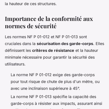
la hauteur de ces structures.
Importance de la conformité aux
normes de sécurité
Les normes NF P 01-012 et NF P 01-013 sont
cruciales dans la
sécurisation des garde-corps
. Elles
définissent les
critères de résistance
et la hauteur
minimale nécessaire pour garantir la sécurité des
utilisateurs.
La norme NF P 01-012 exige des garde-corps
pour tout risque de chute de plus d'un mètre, ou
avec une inclinaison supérieure à 45°.
La norme NF P 01-013 spécifie la capacité des
garde-corps à résister aux impacts, assurant ainsi