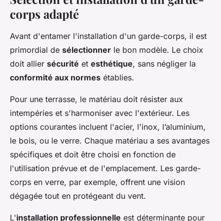
corps adapté
Avant d'entamer l'installation d'un garde-corps, il est
primordial de
sélectionner
le bon modèle. Le choix
doit allier
sécurité
et
esthétique
, sans négliger la
conformité aux normes
établies.
Pour une terrasse, le matériau doit résister aux
intempéries et s'harmoniser avec l'extérieur. Les
options courantes incluent l'acier, l'inox, l’aluminium,
le bois, ou le verre. Chaque matériau a ses avantages
spécifiques et doit être choisi en fonction de
l'utilisation prévue et de l'emplacement. Les garde-
corps en verre, par exemple, offrent une vision
dégagée tout en protégeant du vent.
L'
installation professionnelle
est déterminante pour