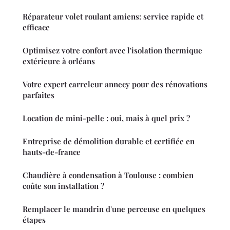
Réparateur volet roulant amiens: service rapide et
efficace
Optimisez votre confort avec l'isolation thermique
extérieure à orléans
Votre expert carreleur annecy pour des rénovations
parfaites
Location de mini-pelle : oui, mais à quel prix ?
Entreprise de démolition durable et certifiée en
hauts-de-france
Chaudière à condensation à Toulouse : combien
coûte son installation ?
Remplacer le mandrin d'une perceuse en quelques
étapes