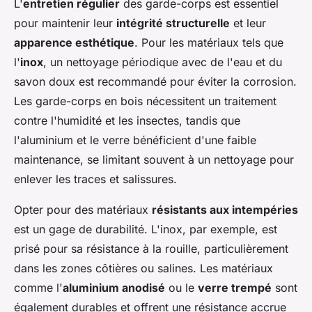
L'
entretien régulier
des garde-corps est essentiel
pour maintenir leur
intégrité structurelle
et leur
apparence esthétique
. Pour les matériaux tels que
l'
inox
, un nettoyage périodique avec de l'eau et du
savon doux est recommandé pour éviter la corrosion.
Les garde-corps en bois nécessitent un traitement
contre l'humidité et les insectes, tandis que
l'aluminium et le verre bénéficient d'une faible
maintenance, se limitant souvent à un nettoyage pour
enlever les traces et salissures.
Opter pour des matériaux
résistants aux intempéries
est un gage de durabilité. L'inox, par exemple, est
prisé pour sa résistance à la rouille, particulièrement
dans les zones côtières ou salines. Les matériaux
comme l'
aluminium anodisé
ou le
verre trempé
sont
également durables et offrent une résistance accrue