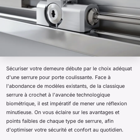
Sécuriser votre demeure débute par le choix adéquat
d'une serrure pour porte coulissante. Face à
l'abondance de modèles existants, de la classique
serrure à crochet à l'avancée technologique
biométrique, il est impératif de mener une réflexion
minutieuse. On vous éclaire sur les avantages et
points faibles de chaque type de serrure, afin
d'optimiser votre sécurité et confort au quotidien.