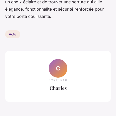
un choix éclairé et de trouver une serrure qui allie
élégance, fonctionnalité et sécurité renforcée pour
votre porte coulissante.
Actu
C
ECRIT PAR
Charles