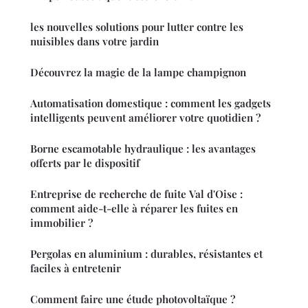
les nouvelles solutions pour lutter contre les
nuisibles dans votre jardin
Découvrez la magie de la lampe champignon
Automatisation domestique : comment les gadgets
intelligents peuvent améliorer votre quotidien ?
Borne escamotable hydraulique : les avantages
offerts par le dispositif
Entreprise de recherche de fuite Val d'Oise :
comment aide-t-elle à réparer les fuites en
immobilier ?
Pergolas en aluminium : durables, résistantes et
faciles à entretenir
Comment faire une étude photovoltaïque ?