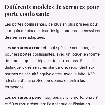
Différents modèles de serrures pour
porte coulissante
Les portes coulissantes, de plus en plus prisées pour
leur gain de place et leur design moderne, nécessitent
des serrures adaptées.
Les
serrures à crochet
sont spécialement conçues
pour les portes coulissantes, avec un loquet en forme
de crochet qui se déplace de haut en bas. Elles se
distinguent des serrures standard et répondent aux
normes de sécurité équivalentes, avec le label A2P
attestant d'une protection optimale contre les
effractions.
Les
serrures à pêne
intégrées dans la porte, entre 8
et 50 euros, préservent l'esthétique et l'isolation