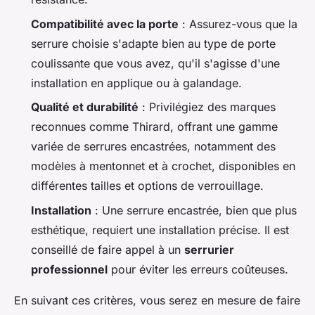
Compatibilité avec la porte
: Assurez-vous que la
serrure choisie s'adapte bien au type de porte
coulissante que vous avez, qu'il s'agisse d'une
installation en applique ou à galandage.
Qualité et durabilité
: Privilégiez des marques
reconnues comme Thirard, offrant une gamme
variée de serrures encastrées, notamment des
modèles à mentonnet et à crochet, disponibles en
différentes tailles et options de verrouillage.
Installation
: Une serrure encastrée, bien que plus
esthétique, requiert une installation précise. Il est
conseillé de faire appel à un
serrurier
professionnel
pour éviter les erreurs coûteuses.
En suivant ces critères, vous serez en mesure de faire