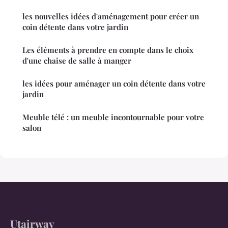
les nouvelles idées d'aménagement pour créer un
coin détente dans votre jardin
Les éléments à prendre en compte dans le choix
d'une chaise de salle à manger
les idées pour aménager un coin détente dans votre
jardin
Meuble télé : un meuble incontournable pour votre
salon
Utairway