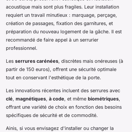
acoustique mais sont plus fragiles. Leur installation
requiert un travail minutieux : marquage, perçage,
création de passages, fixation des garnitures, et
préparation du nouveau logement de la gâche. Il est
recommandé de faire appel à un serrurier
professionnel.
Les
serrures carénées
, discrètes mais onéreuses (à
partir de 150 euros), offrent une sécurité optimale
tout en conservant l'esthétique de la porte.
Les innovations récentes incluent des serrures avec
clé
,
magnétiques
,
à code
, et même
biométriques
,
offrant une variété de choix en fonction des besoins
spécifiques de sécurité et de commodité.
Ainis, si vous envisagez d'installer ou changer la