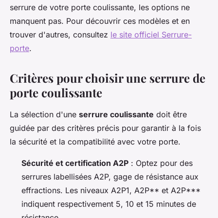
serrure de votre porte coulissante, les options ne
manquent pas. Pour découvrir ces modèles et en
trouver d'autres, consultez
le site officiel Serrure-
porte
.
Critères pour choisir une serrure de
porte coulissante
La sélection d'une
serrure coulissante
doit être
guidée par des critères précis pour garantir à la fois
la sécurité et la compatibilité avec votre porte.
Sécurité et certification A2P
: Optez pour des
serrures labellisées A2P, gage de résistance aux
effractions. Les niveaux A2P1, A2P** et A2P***
indiquent respectivement 5, 10 et 15 minutes de
résistance.