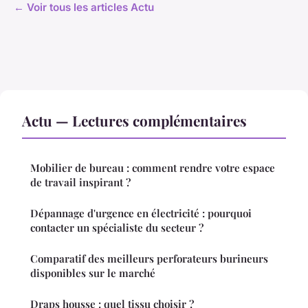
← Voir tous les articles Actu
Actu — Lectures complémentaires
Mobilier de bureau : comment rendre votre espace
de travail inspirant ?
Dépannage d'urgence en électricité : pourquoi
contacter un spécialiste du secteur ?
Comparatif des meilleurs perforateurs burineurs
disponibles sur le marché
Draps housse : quel tissu choisir ?